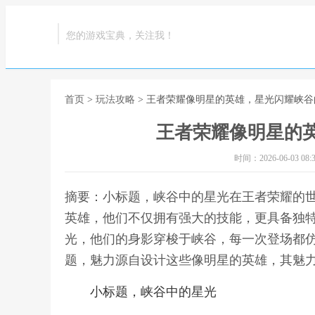
您的游戏宝典，关注我！
首页
>
玩法攻略
> 王者荣耀像明星的英雄，星光闪耀峡谷
王者荣耀像明星的
时间：2026-06-03 08:3
摘要：小标题，峡谷中的星光在王者荣耀的
英雄，他们不仅拥有强大的技能，更具备独
光，他们的身影穿梭于峡谷，每一次登场都
题，魅力源自设计这些像明星的英雄，其魅力
小标题，峡谷中的星光