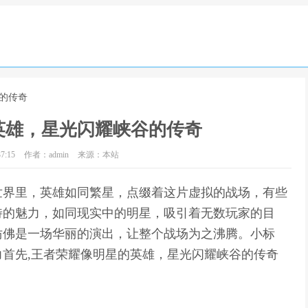
的传奇
英雄，星光闪耀峡谷的传奇
7:15
作者：admin
来源：本站
世界里，英雄如同繁星，点缀着这片虚拟的战场，有些
特的魅力，如同现实中的明星，吸引着无数玩家的目
仿佛是一场华丽的演出，让整个战场为之沸腾。小标
首先,王者荣耀像明星的英雄，星光闪耀峡谷的传奇