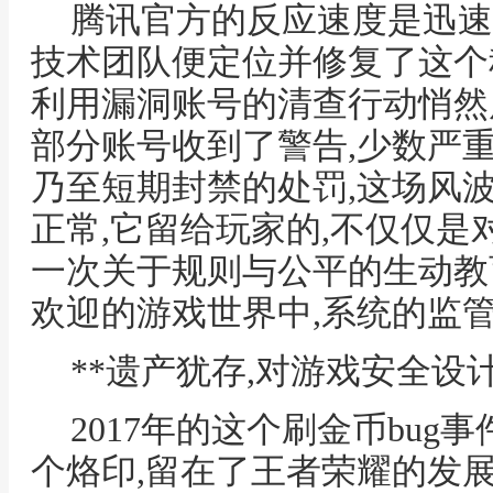
腾讯官方的反应速度是迅速
技术团队便定位并修复了这个
利用漏洞账号的清查行动悄然
部分账号收到了警告,少数严
乃至短期封禁的处罚,这场风
正常,它留给玩家的,不仅仅是对
一次关于规则与公平的生动教
欢迎的游戏世界中,系统的监
**遗产犹存,对游戏安全设
2017年的这个刷金币bug
个烙印,留在了王者荣耀的发