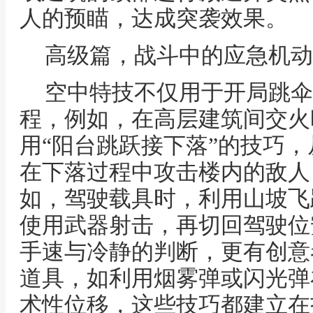
人的预瞄，达成突袭效果。
高级篇，战斗中的应急机动
空中特技不仅用于开局跳伞
程，例如，在高层建筑间交火
用“阳台跳跃接下落”的技巧
在下落过程中攻击楼内的敌人
如，驾驶载具时，利用山坡飞
使用武器射击，再切回驾驶位
手速与冷静的判断，更有创意
道具，如利用烟雾弹或闪光弹
术性位移，这些技巧都建立在