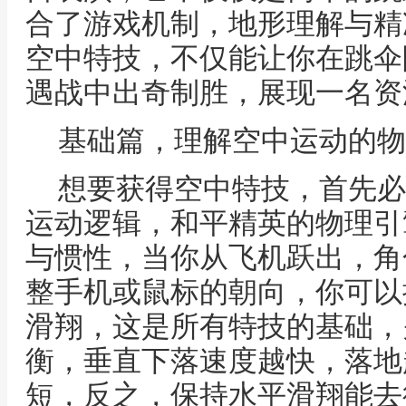
合了游戏机制，地形理解与精
空中特技，不仅能让你在跳伞
遇战中出奇制胜，展现一名资
基础篇，理解空中运动的物
想要获得空中特技，首先必
运动逻辑，和平精英的物理引
与惯性，当你从飞机跃出，角
整手机或鼠标的朝向，你可以
滑翔，这是所有特技的基础，
衡，垂直下落速度越快，落地
短，反之，保持水平滑翔能去