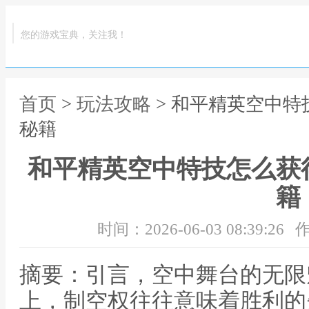
您的游戏宝典，关注我！
首页
>
玩法攻略
> 和平精英空中
秘籍
和平精英空中特技怎么获
籍
时间：2026-06-03 08:39:26
作
摘要：引言，空中舞台的无限
上，制空权往往意味着胜利的