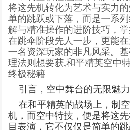
将这先机转化为艺术与实力的
单的跳跃或下落，而是一系列
解与精准操作的进阶技巧，掌
在跳伞阶段先人一步，更能在
一名资深玩家的非凡风采。基
理法则想要获,和平精英空中
终极秘籍
引言，空中舞台的无限魅力
在和平精英的战场上，制空
机，而空中特技，便是将这先
目表演，它不仅仅是简单的跳