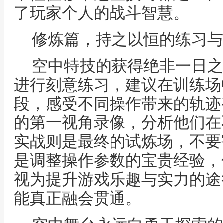
了玩家个人的战斗智慧。
修炼篇，持之以恒的练习与
空中特技的获得绝非一日之
进行刻意练习，建议在训练场
段，感受不同操作带来的轨迹
的第一视角录像，分析他们在
实战则是最终的试炼场，不要
是调整操作参数的宝贵经验，
视为提升游戏乐趣与实力的途
能真正融会贯通。