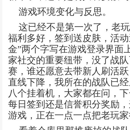
游戏环境变化与反思。
这已经不是第一次了，老玩
福利多好，签到送皮肤，活动
金”两个字写在游戏登录界面
家社交的重要纽带，没了战队
赛，谁还愿意去带新人刷活跃
直线下降，我所在的战队已经
八个挂着机，大家都在问，下
每日签到还是信誉积分奖励，
游戏，正在一点一点把老玩家