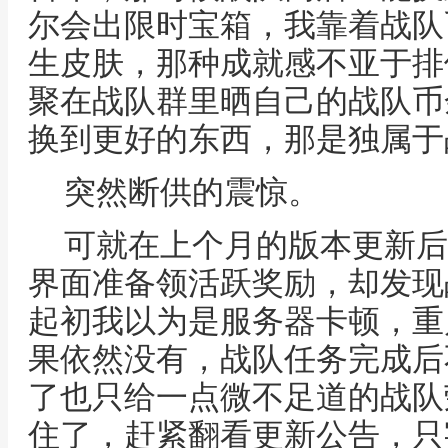
尔会出限时宝箱，我靠着战队
生皮肤，那种成就感不亚于排
聚在战队群里晒自己的战队币
换到更好的东西，那是独属于
突然断供的震惊。
可就在上个月的版本更新后
界面准备领活跃奖励，却发现
起初我以为是服务器卡顿，重
果依然没有，战队任务完成后
了也只给一点微不足道的战队
住了，赶紧翻看更新公告，只