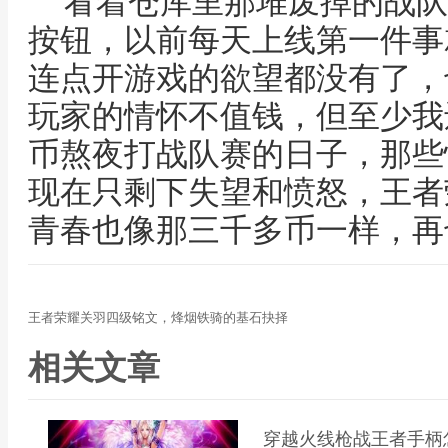
看着仓库里那堆废掉的战队
按钮，以前每天上线第一件事
连点开游戏的欲望都没有了，
玩家的情怀不值钱，但至少我
币熬夜打战队赛的日子，那些
现在只剩下失望和愤怒，王者
青春也像那三千多币一样，再
王者荣耀关羽四级铭文，烽烟铁骑的基石抉择
相关文章
穿越火线枪战王者手柄