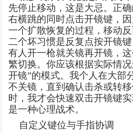
先停止移动，这是大忌。正确
右横跳的同时点击开镜键，因
一个扩散恢复的过程，移动反
二个坏习惯是反复点按开镜键
有人开一枪就关镜再开镜，这
繁切换。你应该根据实际情况选
开镜”的模式。我个人在大部分
不关镜，直到确认击杀或转移
时，我才会快速双击开镜键实
是一种心理战术。
自定义键位与手指协调