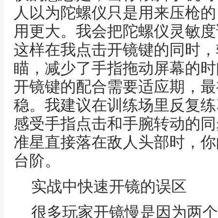
人以为陀螺仪只是用来压枪的
用更大。我会把陀螺仪灵敏度
这样在我点击开镜键的同时，
瞄，减少了手指拖动屏幕的时
开镜键的配合需要适应期，最
稳。我建议在训练场里反复练
感受手指点击和手腕转动的同
准星直接落在敌人头部时，你
台阶。
实战中快速开镜的误区
很多玩家开镜慢是因为两个