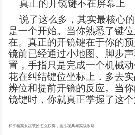
真正的开镜键不在屏幕上
说了这么多，其实最核心的
是一个开始。当你熟悉了键位
在。真正的开镜键在于你的预
镜前已经通过小地图、脚步声
置，手指只是完成一个机械动
花在纠结键位坐标上，多去实
辨位和提前开镜的反应。当你
镜键时，你就真正掌握了这个
和平精英女巫装扮怎么获得，魔法秘典与实战攻略