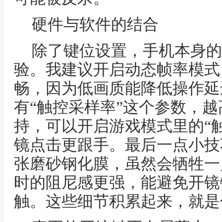
硬件与软件的结合
除了键位设置，手机本身的
验。我建议开启动态帧率模式
畅，因为低画质能降低操作延
有“触控采样率”这个参数，
持，可以开启游戏模式里的“
镜点击更跟手。最后一点小技
张磨砂钢化膜，虽然会牺牲一
时的阻尼感更强，能避免开镜
触。这些细节积累起来，就是