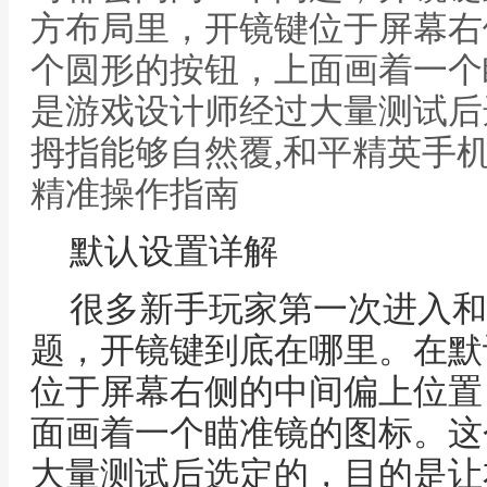
方布局里，开镜键位于屏幕右
个圆形的按钮，上面画着一个
是游戏设计师经过大量测试后
拇指能够自然覆,和平精英手
精准操作指南
默认设置详解
很多新手玩家第一次进入和
题，开镜键到底在哪里。在默
位于屏幕右侧的中间偏上位置
面画着一个瞄准镜的图标。这
大量测试后选定的，目的是让