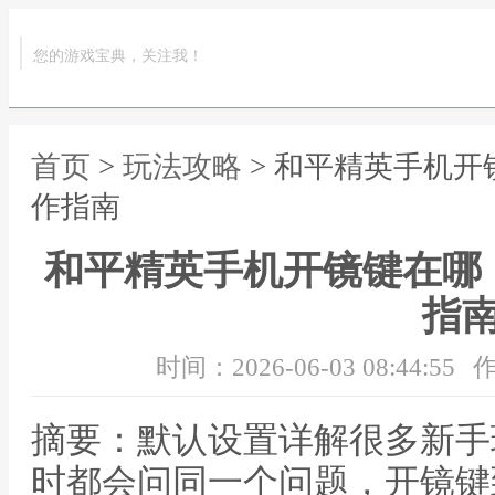
您的游戏宝典，关注我！
首页
>
玩法攻略
> 和平精英手机
作指南
和平精英手机开镜键在哪
指
时间：2026-06-03 08:44:55
作
摘要：默认设置详解很多新手
时都会问同一个问题，开镜键