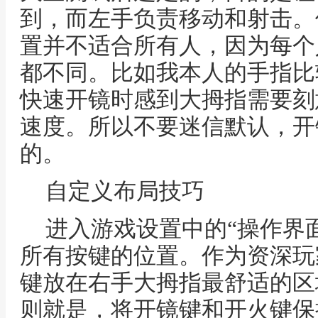
到，而左手负责移动和射击。
置并不适合所有人，因为每个
都不同。比如我本人的手指比
快速开镜时感到大拇指需要刻
速度。所以不要迷信默认，开
的。
自定义布局技巧
进入游戏设置中的“操作界
所有按键的位置。作为资深玩
键放在右手大拇指最舒适的区
则就是，将开镜键和开火键保