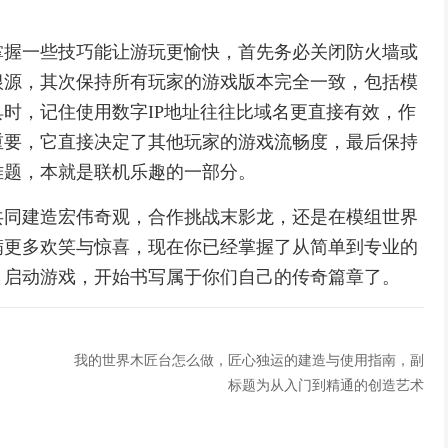
掌握一些技巧能让游玩更愉快，首先务必关闭防火墙或
根源，其次保持所有玩家的游戏版本完全一致，包括模
时，记住使用数字IP地址往往比域名更直接有效，作
重要，它直接决定了其他玩家的游戏流畅度，最后保持
难题，本就是联机乐趣的一部分。
共同建造宏伟奇观，合作挑战末影龙，还是在模组世界
满更多欢笑与惊喜，现在你已经掌握了从简单到专业的
，启动游戏，开始书写属于你们自己的传奇篇章了。
我的世界木匠台怎么做，匠心独运的建造与使用指南，副
标题为从入门到精通的创造艺术