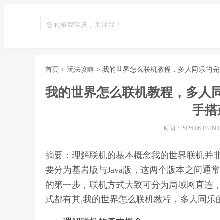
您的游戏宝典，关注我！
首页
>
玩法攻略
> 我的世界怎么联机教程，多人同乐的
我的世界怎么联机教程，多人
手搭
时间：2026-06-03 09:0
摘要：理解联机的基本概念我的世界联机并
要分为基岩版与Java版，这两个版本之间
的第一步，联机方式大致可分为局域网直连
式都有其,我的世界怎么联机教程，多人同乐