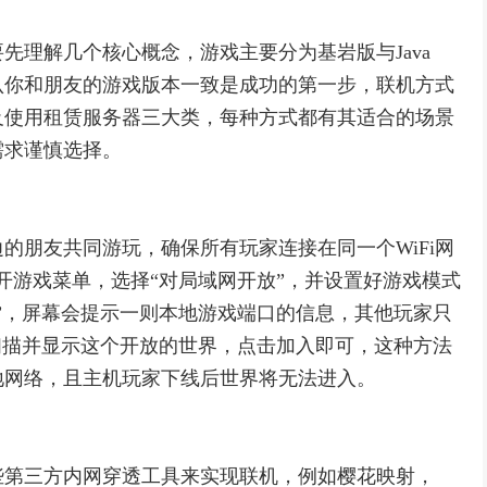
先理解几个核心概念，游戏主要分为基岩版与Java
认你和朋友的游戏版本一致是成功的第一步，联机方式
及使用租赁服务器三大类，每种方式都有其适合的场景
需求谨慎选择。
的朋友共同游玩，确保所有玩家连接在同一个WiFi网
打开游戏菜单，选择“对局域网开放”，并设置好游戏模式
”，屏幕会提示一则本地游戏端口的信息，其他玩家只
扫描并显示这个开放的世界，点击加入即可，这种方法
地网络，且主机玩家下线后世界将无法进入。
些第三方内网穿透工具来实现联机，例如樱花映射，