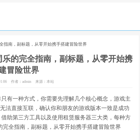
完全指南，副标题，从零开始携手搭建冒险世界
同乐的完全指南，副标题，从零开始携
建冒险世界
1:06
作者：admin
来源：本站
非只有一种方式，你需要先理解几个核心概念，游戏主
通常无法直接互联，确认你和朋友的游戏版本一致是成功
，借助第三方工具以及使用租赁服务器三大类，每种方
的完全指南，副标题，从零开始携手搭建冒险世界