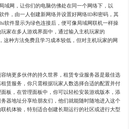
虚拟局域网，让你们的电脑仿佛处在同一个网络下，以
装该软件，由一人创建新网络并设置好网络ID和密码，其
chi软件显示为绿色连接后，便可像局域网联机一样操
他玩家在多人游戏界面中，通过输入主机玩家的
接加入，这种方法免费且学习成本较低，但对主机玩家的网
能容纳更多伙伴的持久世界，租赁专业服务器是最佳选
器租赁服务，你只需根据玩家人数选择合适的配置并付
理面板，在管理面板中，你可以轻松安装游戏版本，添
服务器地址分享给朋友们，他们就能随时随地进入这个
的联机体验，特别适合创建长期运行的社区或进行大型