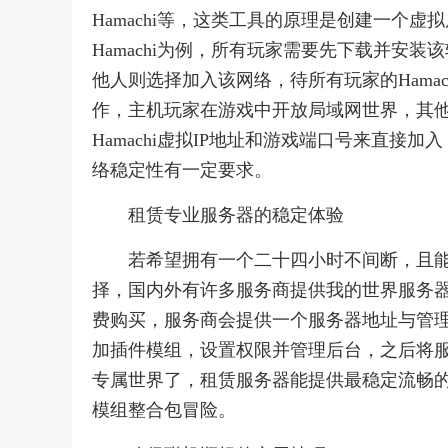
Hamachi等，这类工具的原理是创建一个
Hamachi为例，所有玩家需要先下载并安
他人则选择加入该网络，待所有玩家的Hama
作，主机玩家在游戏中开放局域网世界，其
Hamachi虚拟IP地址和游戏端口号来直
络稳定性有一定要求。
租赁专业服务器的稳定体验
若希望拥有一个二十四小时不间断，且
择，国内外有许多服务商提供我的世界服务
费购买，服务商会提供一个服务器地址与管
加插件模组，设置权限并管理后台，之后将
专属世界了，租赁服务器能提供最稳定流畅
模组整合包冒险。