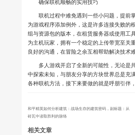
确保联机顺畅的实用技巧
联机过程中难免遇到一些小问题，提前
为游戏程序添加例外，这是许多连接失败的
组与资源包的版本，在租赁服务器或使用工具
为主机玩家，拥有一个稳定的上传带宽至关
良好的沟通，在冒险之余互相帮助解决技术
多人游戏开启了全新的可能性，无论是
中探索未知，与朋友分享的方块世界总是充
各种联机方法，接下来要做的就是呼朋引伴
和平精英如何分析建筑：战场生存的建筑密码，副标题：从
砖瓦中读取胜利的脉络
相关文章