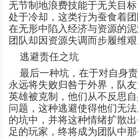
无节制地浪费技能于无关目标
处于冷却，这类行为蚕食着团
在无形中陷入经济与资源的泥
团队却因资源失调而步履维艰
逃避责任之坑
最后一种坑，在于对自身责
永远将失败归咎于外界，队友
英雄被克制，他们从不反思自
问题，这种逃避使得他们无法
的坑中，并将这种情绪扩散出
足的玩家，终将成为团队中那