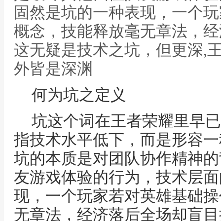
固然是坑的一种表现，一个玩
概念，技能释放毫无章法，经
这无疑是技术之坑，但更深,
外皆是深渊
何为坑之定义
坑这个词在王者荣耀里早已
指技术水平低下，而是形容一
坑的本质是对团队协作精神的
友游戏体验的行为，技术层面
现，一个玩家若对英雄基础操
无章法，经济落后全场却盲目