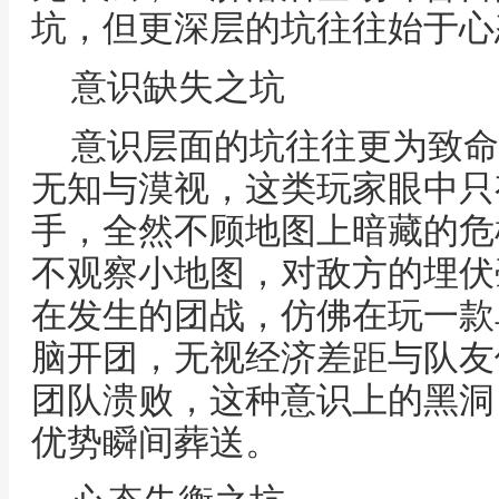
坑，但更深层的坑往往始于心
意识缺失之坑
意识层面的坑往往更为致命
无知与漠视，这类玩家眼中只
手，全然不顾地图上暗藏的危
不观察小地图，对敌方的埋伏
在发生的团战，仿佛在玩一款
脑开团，无视经济差距与队友
团队溃败，这种意识上的黑洞
优势瞬间葬送。