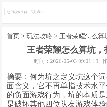
您的游戏宝典，关注我！
首页
>
玩法攻略
> 王者荣耀怎么
王者荣耀怎么算坑，
时间：2026-06-03 09:01:19
作
摘要：何为坑之定义坑这个词
面含义，它不再单指技术水平
的负面游戏行为，坑的本质是
是破坏其他四位队友游戏体验