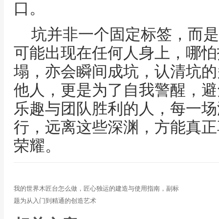
口。
坑并非一个固定标签，而是
可能出现在任何人身上，哪怕
塌，亦会瞬间成坑，认清坑的
他人，更是为了自我警醒，避
乐趣与团队胜利的人，每一场
行，远离这些深渊，方能真正
荣耀。
我的世界木匠台怎么做，匠心独运的建造与使用指南，副标
题为从入门到精通的创造艺术