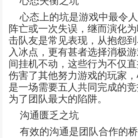
心态失衡之坑
心态上的坑是游戏中最令人
阵亡或一次失误，继而演化为
击队友是常见表现，从抱怨到
入冰点，更有甚者选择消极游
间挂机不动，这些行为不仅直
伤害了其他努力游戏的玩家，
是一场需要五人共同完成的竞
为了团队最大的陷阱。
沟通匮乏之坑
有效的沟通是团队合作的桥