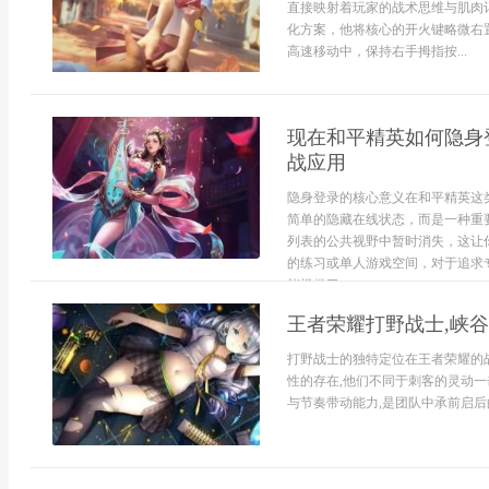
直接映射着玩家的战术思维与肌肉
化方案，他将核心的开火键略微右
高速移动中，保持右手拇指按...
现在和平精英如何隐身
战应用
隐身登录的核心意义在和平精英这
简单的隐藏在线状态，而是一种重
列表的公共视野中暂时消失，这让
的练习或单人游戏空间，对于追求
能提供了...
王者荣耀打野战士,峡
打野战士的独特定位在王者荣耀的
性的存在,他们不同于刺客的灵动一
与节奏带动能力,是团队中承前启后的