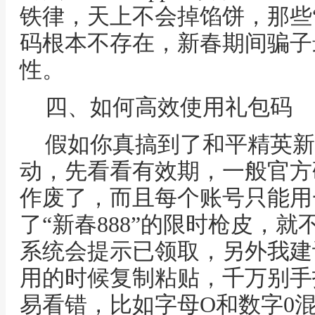
铁律，天上不会掉馅饼，那些“
码根本不存在，新春期间骗子
性。
四、如何高效使用礼包码
假如你真搞到了和平精英新
动，先看看有效期，一般官方
作废了，而且每个账号只能用
了“新春888”的限时枪皮，
系统会提示已领取，另外我建
用的时候复制粘贴，千万别手
易看错，比如字母O和数字0