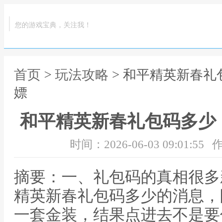
您的游戏宝典，关注我！
首页
>
玩法攻略
> 和平精英新春
嫖
和平精英新春礼包码多少
时间：2026-06-03 09:01:55
作
摘要：一、礼包码的真相很多
精英新春礼包码多少的消息，
一套金装，结果点进去不是要