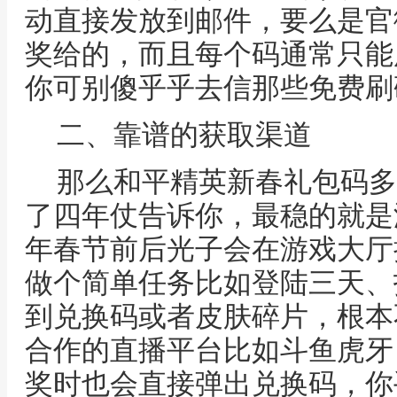
动直接发放到邮件，要么是官
奖给的，而且每个码通常只能
你可别傻乎乎去信那些免费刷
二、靠谱的获取渠道
那么和平精英新春礼包码多
了四年仗告诉你，最稳的就是
年春节前后光子会在游戏大厅
做个简单任务比如登陆三天、
到兑换码或者皮肤碎片，根本
合作的直播平台比如斗鱼虎牙
奖时也会直接弹出兑换码，你