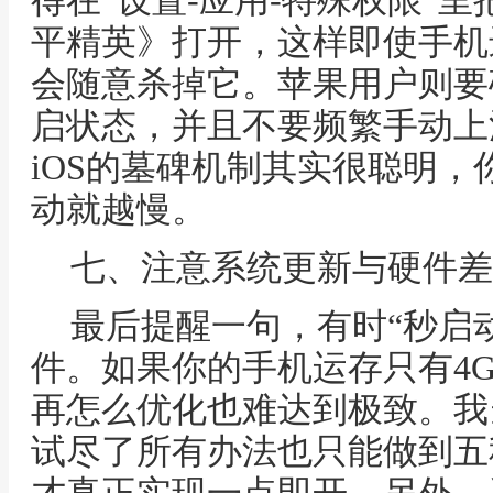
得在“设置-应用-特殊权限”里
平精英》打开，这样即使手机
会随意杀掉它。苹果用户则要
启状态，并且不要频繁手动上
iOS的墓碑机制其实很聪明
动就越慢。
七、注意系统更新与硬件差
最后提醒一句，有时“秒启
件。如果你的手机运存只有4
再怎么优化也难达到极致。我
试尽了所有办法也只能做到五