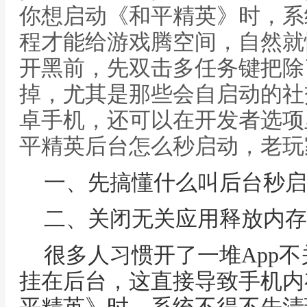
你想启动《和平精英》时，系
程才能给游戏腾空间，自然就
开黑前，先双击多任务键把除
掉，尤其是那些会自启动的社
卓手机，还可以在开发者选项
平精英后台怎么秒启动，老玩
一、先搞懂什么叫后台秒启
二、关闭无关应用释放内存
很多人习惯开了一堆App
挂在后台，这直接导致手机内