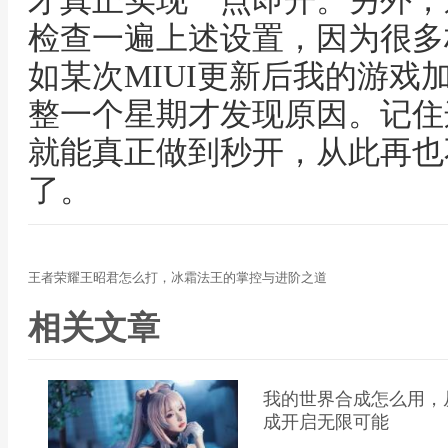
才真正实现一点即开。另外，
检查一遍上述设置，因为很多
如某次MIUI更新后我的游戏
整一个星期才发现原因。记住
就能真正做到秒开，从此再也
了。
王者荣耀王昭君怎么打，冰霜法王的掌控与进阶之道
相关文章
我的世界合成怎么用，
成开启无限可能