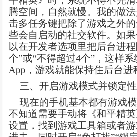
平精英》时，系统不得不先清
腾空间，自然就慢。我的做法
击多任务键把除了游戏之外的
些会自启动的社交软件。如果
以在开发者选项里把后台进程
个”或“不得超过4个”，这样
App，游戏就能保持住后台进
三、开启游戏模式并锁定性
现在的手机基本都有游戏模
不知道需要手动将《和平精英
设置，找到游戏工具箱或者游