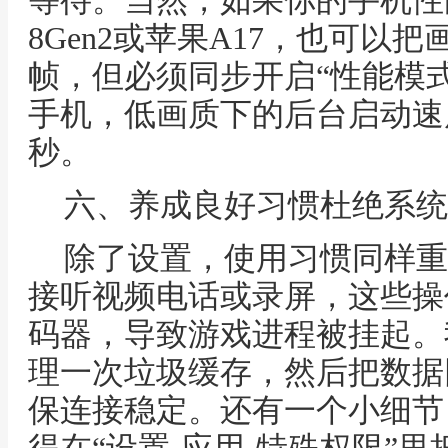
等待。当然，如果你的手机性
8Gen2或苹果A17，也可以把
帧，但必须同步开启“性能模
手机，低画质下的后台启动速
秒。
六、养成良好习惯杜绝系统
除了设置，使用习惯同样重
接听视频电话或录屏，这些操
码器，导致游戏进程被挂起。
理一次垃圾缓存，然后把数据
保连接稳定。还有一个小细节