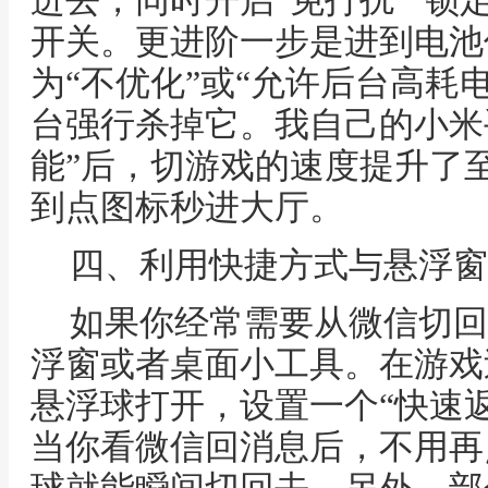
进去，同时开启“免打扰”“锁定
开关。更进阶一步是进到电池
为“不优化”或“允许后台高耗
台强行杀掉它。我自己的小米
能”后，切游戏的速度提升了
到点图标秒进大厅。
四、利用快捷方式与悬浮窗
如果你经常需要从微信切回
浮窗或者桌面小工具。在游戏
悬浮球打开，设置一个“快速
当你看微信回消息后，不用再