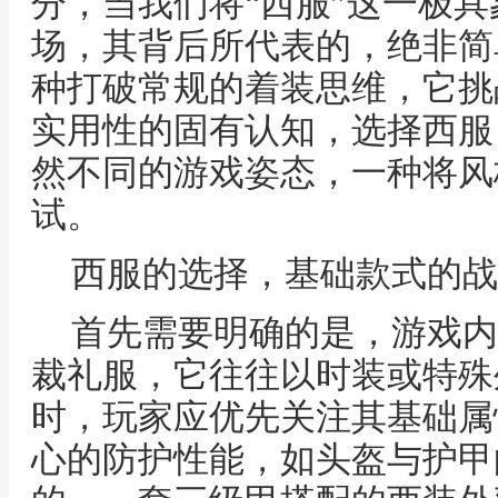
分，当我们将“西服”这一极
场，其背后所代表的，绝非简
种打破常规的着装思维，它挑
实用性的固有认知，选择西服
然不同的游戏姿态，一种将风
试。
西服的选择，基础款式的战
首先需要明确的是，游戏内
裁礼服，它往往以时装或特殊
时，玩家应优先关注其基础属
心的防护性能，如头盔与护甲