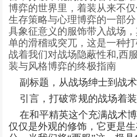
博弈的世界里，着装从来不仅
生存策略与心理博弈的一部分
具象征意义的服饰带入战场，
单的滑稽或突兀，这是一种打
战着我们对战场隐蔽性和,西
装与风格博弈的终极指南
副标题，从战场绅士到战术
引言，打破常规的战场着装
在和平精英这个充满战术博
仅仅是外观的修饰，它更是生