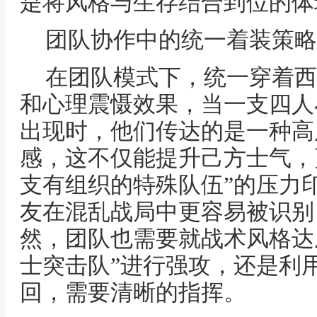
是将风格与生存结合到位的体
团队协作中的统一着装策略
在团队模式下，统一穿着西
和心理震慑效果，当一支四人
出现时，他们传达的是一种高
感，这不仅能提升己方士气，
支有组织的特殊队伍”的压力
友在混乱战局中更容易被识别
然，团队也需要就战术风格达
士突击队”进行强攻，还是利
回，需要清晰的指挥。