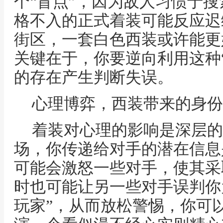
个“盲点”，因为敌人习惯于
格不入的正式着装可能反应迟
街区，一套白色西装或许能更
关键在于，你要逆向利用这种
的存在产生判断失误。
心理博弈，西装带来的身份
着装对心理的影响是深层的
场，你传递给对手的潜在信息是
可能会激怒一些对手，使其采
时也可能让另一些对手误判你
玩家”，从而放松警惕，你可