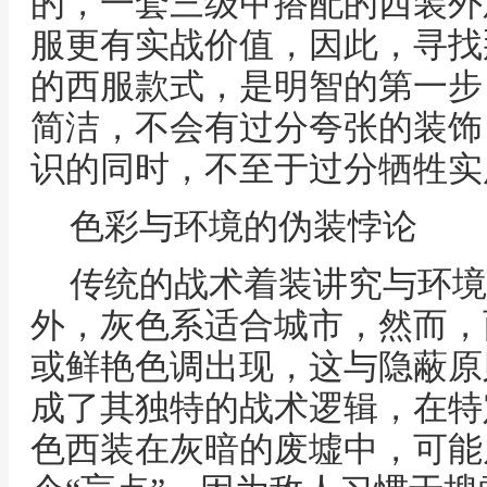
的，一套三级甲搭配的西装外
服更有实战价值，因此，寻找
的西服款式，是明智的第一步
简洁，不会有过分夸张的装饰
识的同时，不至于过分牺牲实
色彩与环境的伪装悖论
传统的战术着装讲究与环境
外，灰色系适合城市，然而，
或鲜艳色调出现，这与隐蔽原
成了其独特的战术逻辑，在特
色西装在灰暗的废墟中，可能