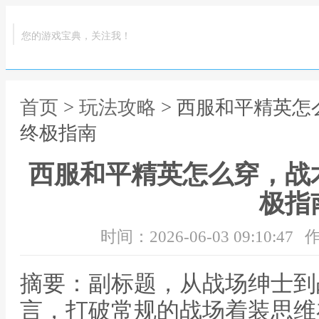
您的游戏宝典，关注我！
首页
>
玩法攻略
> 西服和平精英
终极指南
西服和平精英怎么穿，战
极指
时间：2026-06-03 09:10:47
作
摘要：副标题，从战场绅士到
言，打破常规的战场着装思维