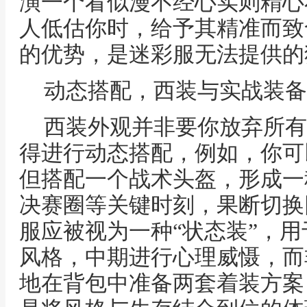
演一个看似漫不经心实则精心
人低估你时，给予其精准而致
的优势，是迷彩服无法提供的
动态搭配，西装与实战装备
西装外观并非要你放弃所有
得进行动态搭配，例如，你可
但搭配一个战术头盔，形成一
决赛圈等关键时刻，果断切换
服应被视为一种“状态装”，
风格，中期进行心理威慑，而
地在背包中准备两套着装方案