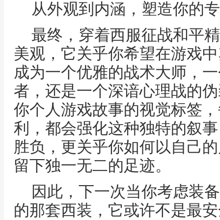
从外观到内涵，塑造你的专
最终，穿着西服征战和平精
美观，它关乎你希望在游戏中
成为一个优雅的战术大师，一
者，还是一个深谙心理战的伪
你个人游戏故事的视觉标签，
利，都会强化这种独特的叙事
胜负，更关乎你如何以自己的
留下独一无二的足迹。
因此，下一次当你考虑装备
的那套西装，它或许不是最安