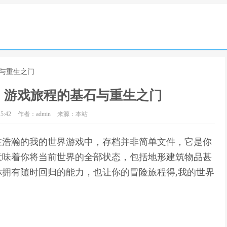
石与重生之门
：游戏旅程的基石与重生之门
5:42
作者：admin
来源：本站
在浩瀚的我的世界游戏中，存档并非简单文件，它是你
意味着你将当前世界的全部状态，包括地形建筑物品甚
拥有随时回归的能力，也让你的冒险旅程得,我的世界