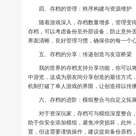
四、存档的管理：秩序构建与资源维护
随着游戏深入，存档数量增多，管理变
存档，可以考虑备份至外部设备，防止意外
界面清晰，良好管理习惯，确保你的每一个
五、存档的分享：传递创造与友谊桥梁
我的世界的存档支持分享功能，你可以
中游览，这成为朋友间分享创造的最佳方式
机制打破了单人游戏的界限，让创造得以传
六、存档的进阶：模组整合与自定义拓
对于资深玩家，存档可与模组深度整合
助于你安全添加模组，避免冲突损坏，此外
置，但这需要谨慎操作，建议提前备份原档