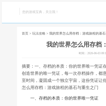
您的游戏宝典，关注我！
首页
>
玩法攻略
> 我的世界怎么用存档：游戏旅程的基
我的世界怎么用存档
时间：2026-06-03 09:1
摘要：一、存档的本质：你的世界唯一凭证
创造世界的唯一凭证，每一次存档操作，都
至时间，凝固成一个独立宇宙，这份凭证让你
怎么用存档：游戏旅程的基石与重生之门
一、存档的本质：你的世界唯一凭证