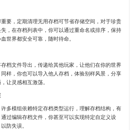
得重要，定期清理无用存档可节省存储空间，对于珍贵
丢失，在存档列表中，你可以通过重命名或排序，保持
心血世界都安全可靠，随时待命。
将存档文件导出，传递给其他玩家，让他们在你的世界
，同样，你也可以导入他人存档，体验别样风景，分享
播，让灵感相互激荡。
展
，许多模组依赖特定存档类型运行，理解存档结构，有
，通过编辑存档文件，你甚至可以实现特定自定义设
，以防失误。