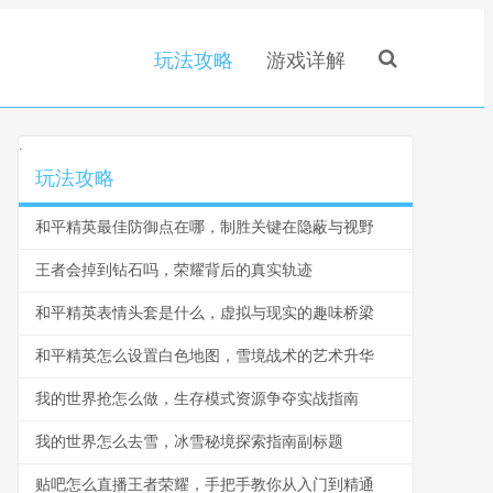
玩法攻略
游戏详解
.
玩法攻略
和平精英最佳防御点在哪，制胜关键在隐蔽与视野
王者会掉到钻石吗，荣耀背后的真实轨迹
和平精英表情头套是什么，虚拟与现实的趣味桥梁
和平精英怎么设置白色地图，雪境战术的艺术升华
我的世界抢怎么做，生存模式资源争夺实战指南
我的世界怎么去雪，冰雪秘境探索指南副标题
贴吧怎么直播王者荣耀，手把手教你从入门到精通