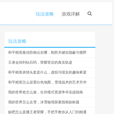
玩法攻略
游戏详解
.
玩法攻略
和平精英最佳防御点在哪，制胜关键在隐蔽与视野
王者会掉到钻石吗，荣耀背后的真实轨迹
和平精英表情头套是什么，虚拟与现实的趣味桥梁
和平精英怎么设置白色地图，雪境战术的艺术升华
我的世界抢怎么做，生存模式资源争夺实战指南
我的世界怎么去雪，冰雪秘境探索指南副标题
贴吧怎么直播王者荣耀，手把手教你从入门到精通