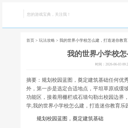
您的游戏宝典，关注我！
首页
>
玩法攻略
> 我的世界小学校怎么建，打造迷你教育
我的世界小学校怎
时间：2026-06-03 09:2
摘要：规划校园蓝图，奠定建筑基础任何优
外，第一步是选定合适地点，平坦草原或缓
功能区，接着用栅栏或石墙勾勒出校园边界
学,我的世界小学校怎么建，打造迷你教育乐
规划校园蓝图，奠定建筑基础