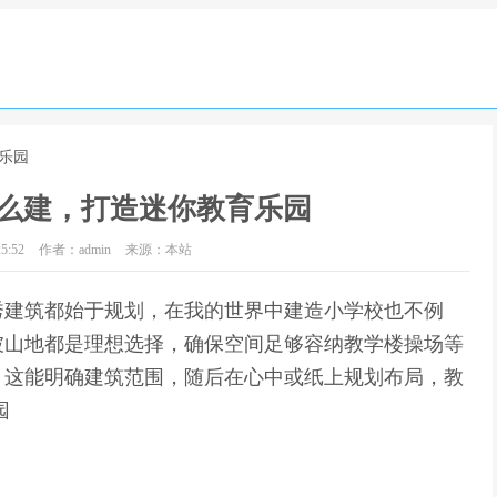
乐园
么建，打造迷你教育乐园
5:52
作者：admin
来源：本站
秀建筑都始于规划，在我的世界中建造小学校也不例
坡山地都是理想选择，确保空间足够容纳教学楼操场等
，这能明确建筑范围，随后在心中或纸上规划布局，教
园