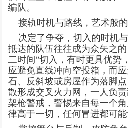
编队。
接轨时机与路线，艺术般的
决定了争夺，切入的时机与
抵达的队伍往往成为众矢之的
二时间”切入，有时更具优势
应避免直线冲向空投箱，而应
石、反斜坡或房屋作为落脚点
散形成交叉火力网，一人负责
架枪警戒，警惕来自每一个角
律高于一切，任何冒进都可能