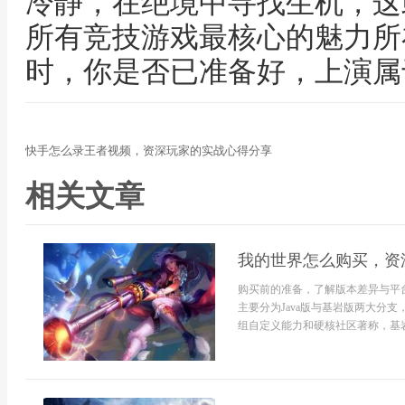
冷静，在绝境中寻找生机，这
所有竞技游戏最核心的魅力所
时，你是否已准备好，上演属
快手怎么录王者视频，资深玩家的实战心得分享
相关文章
我的世界怎么购买，资
购买前的准备，了解版本差异与平
主要分为Java版与基岩版两大分支
组自定义能力和硬核社区著称，基岩版