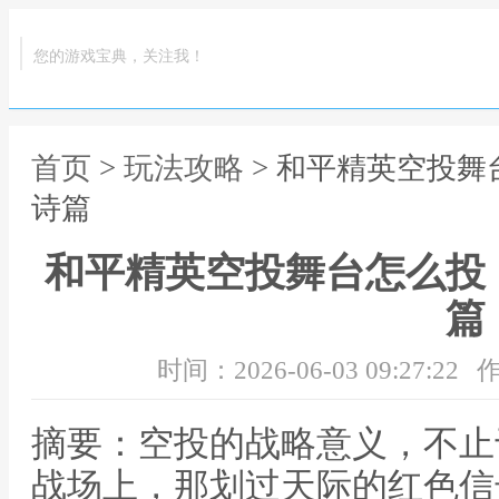
您的游戏宝典，关注我！
首页
>
玩法攻略
> 和平精英空投
诗篇
和平精英空投舞台怎么投
篇
时间：2026-06-03 09:27:22
作
摘要：空投的战略意义，不止
战场上，那划过天际的红色信