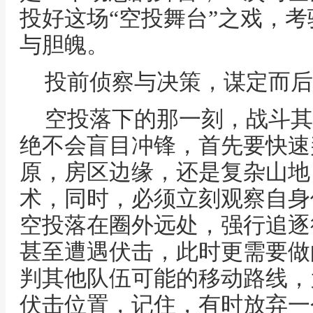
投好这场“空投舞台”之戏，
与胆魄。
投前侦察与决策，谋定而后
空投落下的那一刻，战斗其
绝不会盲目冲锋，首先要快速
原，房区边缘，还是复杂山地
术，同时，必须立刻观察自身
空投落在圈外远处，强行追逐
甚至遭遇伏击，此时更需要做
判其他队伍可能的移动路线，
伏击位置，记住，有时放弃一