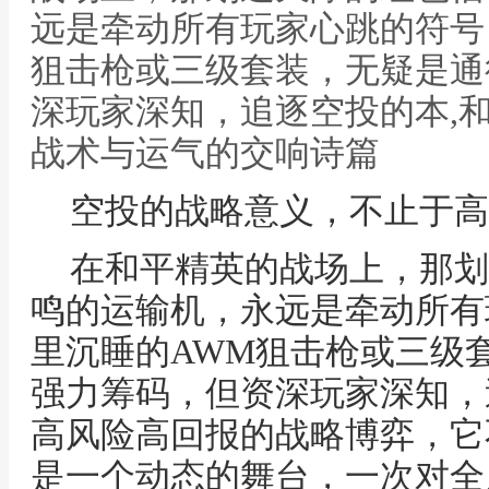
远是牵动所有玩家心跳的符号
狙击枪或三级套装，无疑是通
深玩家深知，追逐空投的本,
战术与运气的交响诗篇
空投的战略意义，不止于高
在和平精英的战场上，那划
鸣的运输机，永远是牵动所有
里沉睡的AWM狙击枪或三级
强力筹码，但资深玩家深知，
高风险高回报的战略博弈，它
是一个动态的舞台，一次对全