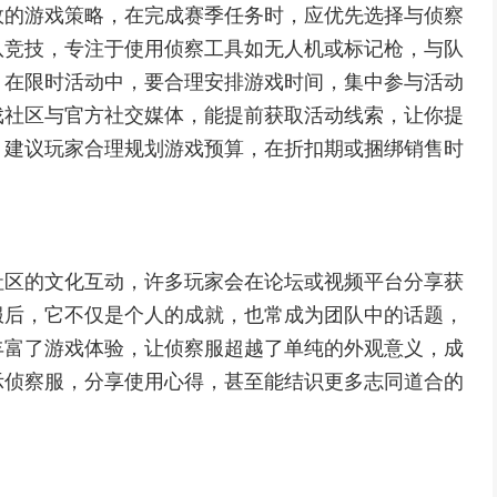
效的游戏策略，在完成赛季任务时，应优先选择与侦察
队竞技，专注于使用侦察工具如无人机或标记枪，与队
，在限时活动中，要合理安排游戏时间，集中参与活动
戏社区与官方社交媒体，能提前获取活动线索，让你提
，建议玩家合理规划游戏预算，在折扣期或捆绑销售时
社区的文化互动，许多玩家会在论坛或视频平台分享获
服后，它不仅是个人的成就，也常成为团队中的话题，
丰富了游戏体验，让侦察服超越了单纯的外观意义，成
示侦察服，分享使用心得，甚至能结识更多志同道合的