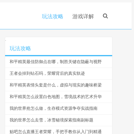
玩法攻略
游戏详解
.
玩法攻略
和平精英最佳防御点在哪，制胜关键在隐蔽与视野
王者会掉到钻石吗，荣耀背后的真实轨迹
和平精英表情头套是什么，虚拟与现实的趣味桥梁
和平精英怎么设置白色地图，雪境战术的艺术升华
我的世界抢怎么做，生存模式资源争夺实战指南
我的世界怎么去雪，冰雪秘境探索指南副标题
贴吧怎么直播王者荣耀，手把手教你从入门到精通