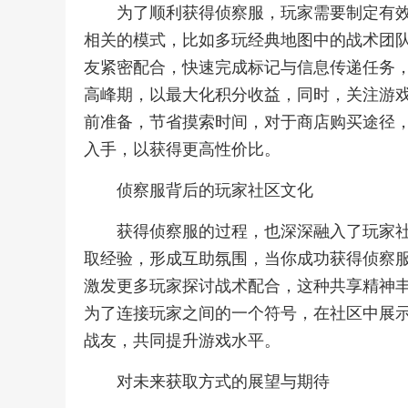
为了顺利获得侦察服，玩家需要制定有
相关的模式，比如多玩经典地图中的战术团
友紧密配合，快速完成标记与信息传递任务
高峰期，以最大化积分收益，同时，关注游
前准备，节省摸索时间，对于商店购买途径
入手，以获得更高性价比。
侦察服背后的玩家社区文化
获得侦察服的过程，也深深融入了玩家
取经验，形成互助氛围，当你成功获得侦察
激发更多玩家探讨战术配合，这种共享精神
为了连接玩家之间的一个符号，在社区中展
战友，共同提升游戏水平。
对未来获取方式的展望与期待