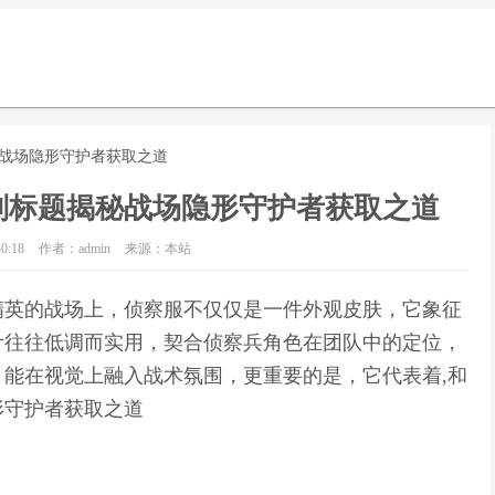
秘战场隐形守护者获取之道
副标题揭秘战场隐形守护者获取之道
0:18
作者：admin
来源：本站
精英的战场上，侦察服不仅仅是一件外观皮肤，它象征
计往往低调而实用，契合侦察兵角色在团队中的定位，
能在视觉上融入战术氛围，更重要的是，它代表着,和
形守护者获取之道