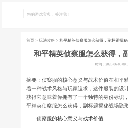
您的游戏宝典，关注我！
首页
>
玩法攻略
> 和平精英侦察服怎么获得，副标题揭
和平精英侦察服怎么获得，
时间：2026-06-03 09:3
摘要：侦察服的核心意义与战术价值在和平
着一种战术风格与玩家追求，这件服装的设
获得它意味着你拥有了一个独特的身份标识，
平精英侦察服怎么获得，副标题揭秘战场隐
侦察服的核心意义与战术价值