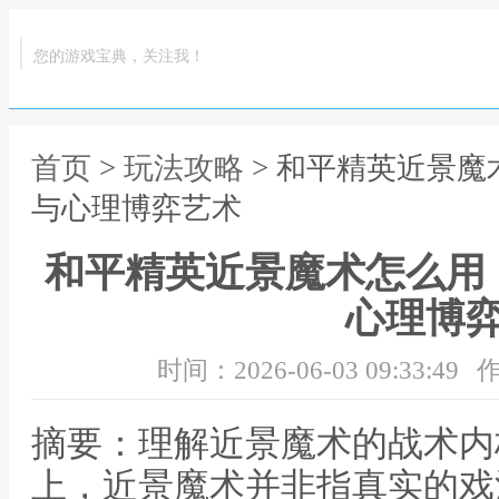
您的游戏宝典，关注我！
首页
>
玩法攻略
> 和平精英近景
与心理博弈艺术
和平精英近景魔术怎么用
心理博
时间：2026-06-03 09:33:49
作
摘要：理解近景魔术的战术内
上，近景魔术并非指真实的戏