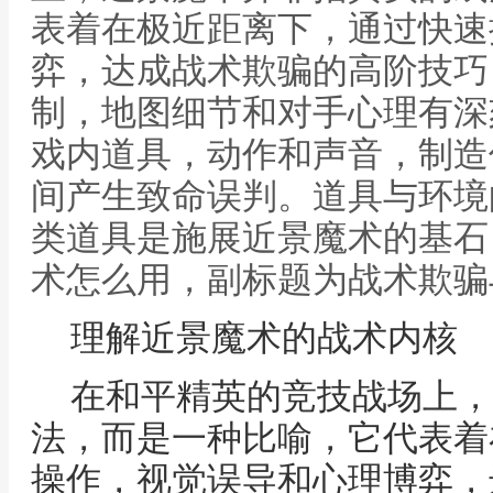
表着在极近距离下，通过快速
弈，达成战术欺骗的高阶技巧
制，地图细节和对手心理有深
戏内道具，动作和声音，制造
间产生致命误判。道具与环境
类道具是施展近景魔术的基石
术怎么用，副标题为战术欺骗
理解近景魔术的战术内核
在和平精英的竞技战场上，
法，而是一种比喻，它代表着
操作，视觉误导和心理博弈，