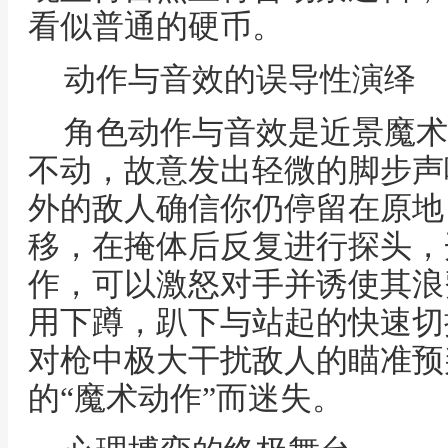
看似普通的硬币。
动作与音效的误导性演绎
角色动作与音效是近景魔术
不动，故意发出轻微的脚步声
外的敌人确信你仍停留在原地
移，在掩体后反复进行探头，
作，可以激怒对手并诱使其浪
用下蹲，趴下与站起的快速切
对枪中极大干扰敌人的瞄准预
的“魔术动作”而迷失。