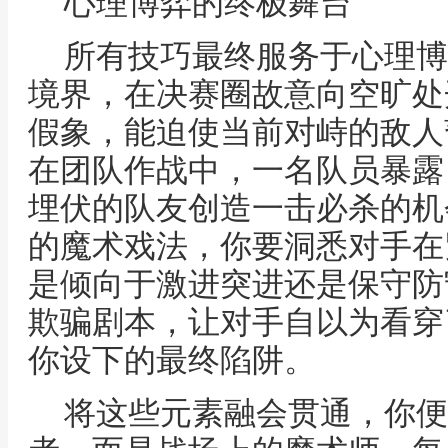
心理博弈的终极舞台
所有技巧最终服务于心理博
境界，在决赛圈故意向空旷处
假象，能迫使当前对峙的敌人
在团队作战中，一名队员暴露
埋伏的队友创造一击必杀的机
的魔术戏法，你要洞悉对手在
是倾向于激进突进还是保守防
欺骗剧本，让对手自以为看穿
你设下的最终陷阱。
将这些元素融会贯通，你便