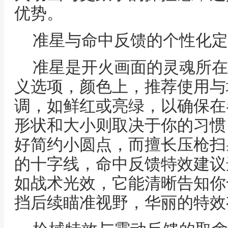
优势。
准星与命中反馈的个性化定
准星是开火画面的灵魂所在
义选项，颜色上，推荐使用与
调，如鲜红或亮绿，以确保在
形状和大小则取决于你的习惯
好简约小圆点，而擅长压枪扫
的十字线，命中反馈特效建议
如战术光效，它能清晰告知你
挡后续瞄准视野，华丽的特效