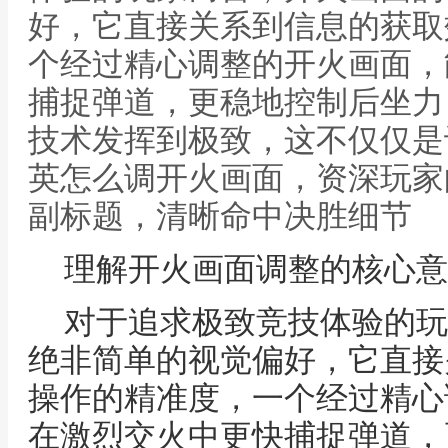
好，它直接关系到信息的获取
个经过精心调整的开火画面，
捕捉弹道，更稳地控制后坐力
技术发挥到极致，这不仅仅是
英怎么调开火画面，资深玩家
副标题，清晰命中决胜细节
理解开火画面调整的核心意
对于追求极致竞技体验的玩
绝非简单的视觉偏好，它直接
操作的精准度，一个经过精心
在激烈交火中更快捕捉弹道，