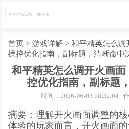
您的游戏宝典，关注我！
首页
>
游戏详解
> 和平精英怎么
操控优化指南，副标题，清晰命中
和平精英怎么调开火画面
控优化指南，副标题
时间：2026-06-03 08:32:04
作
摘要：理解开火画面调整的核
体验的玩家而言，开火画面的