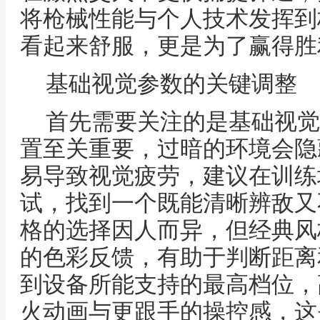
将枪械性能与个人技术发挥到
看起来舒服，更是为了赢得胜
基础视觉参数的关键调整
首先需要关注的是基础视觉
置至关重要，过暗的环境会隐
易导致视觉疲劳，建议在训练
试，找到一个既能清晰辨敌又
格的选择因人而异，但经典风
的色彩反馈，有助于判断距离
到设备所能支持的最高档位，
火动画与更跟手的操控感，这