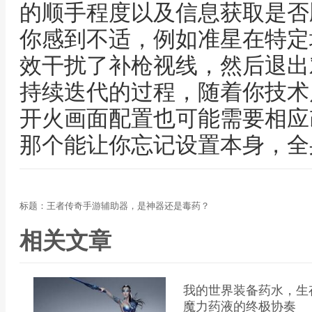
的顺手程度以及信息获取是否
你感到不适，例如准星在特定
效干扰了补枪视线，然后退出
持续迭代的过程，随着你技术
开火画面配置也可能需要相应
那个能让你忘记设置本身，全
标题：王者传奇手游辅助器，是神器还是毒药？
相关文章
我的世界装备药水，生
魔力药液的终极协奏