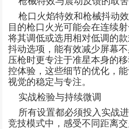
枪械特效与震动反馈的取舍
枪口火焰特效和枪械抖动效
目的枪口火光可能会在连续射
将其调低或选用相对低调的款
抖动选项，能有效减少屏幕不
压枪时更专注于准星本身的移
控体验，这些细节的优化，能
视觉的稳定与专注。
实战检验与持续微调
所有设置都必须投入实战进
竞技模式中，感受不同距离交