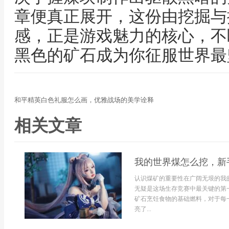
章便真正展开，这份由挖掘与
感，正是游戏魅力的核心，不
黑色的矿石成为你征服世界最
和平精英白色礼服怎么画，优雅战场的美学诠释
相关文章
我的世界煤怎么挖，新
认识煤矿的重要性在广阔无垠的我
无疑是这场生存竞赛中最关键的第
矿石烹饪食物的基础燃料，对于每
亮了...