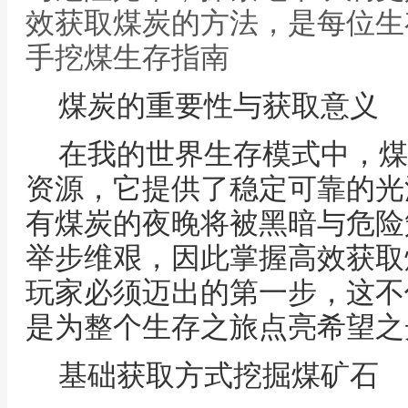
效获取煤炭的方法，是每位生
手挖煤生存指南
煤炭的重要性与获取意义
在我的世界生存模式中，煤
资源，它提供了稳定可靠的光
有煤炭的夜晚将被黑暗与危险
举步维艰，因此掌握高效获取
玩家必须迈出的第一步，这不
是为整个生存之旅点亮希望之
基础获取方式挖掘煤矿石