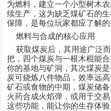
为燃料，建立一个小型树木农
续生产，这为缺乏煤矿石的生
保障，是每位玩家都应了解的
燃料与合成的核心应用
获取煤炭后，其用途广泛而
把，四个煤炭与一根木棍能合
你的基地与矿洞，其次煤炭是
炭可烧炼八件物品，效率远高
矿石或食物的中期，煤炭储备
火药合成火焰弹，或用于交易
这些功能，能让你的生存体验