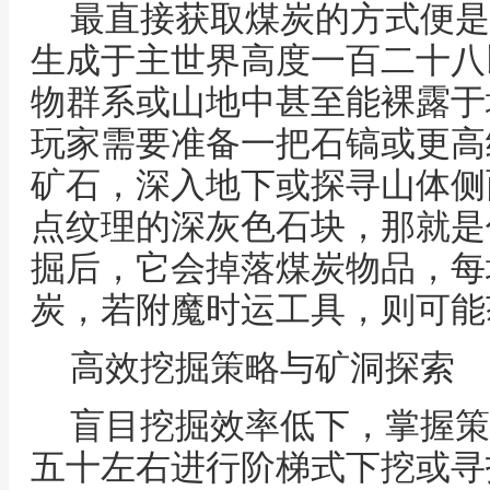
最直接获取煤炭的方式便是
生成于主世界高度一百二十八
物群系或山地中甚至能裸露于
玩家需要准备一把石镐或更高
矿石，深入地下或探寻山体侧
点纹理的深灰色石块，那就是
掘后，它会掉落煤炭物品，每
炭，若附魔时运工具，则可能
高效挖掘策略与矿洞探索
盲目挖掘效率低下，掌握策
五十左右进行阶梯式下挖或寻