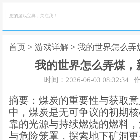
您的游戏宝典，关注我！
首页
>
游戏详解
> 我的世界怎么
我的世界怎么弄煤，
时间：2026-06-03 08:32:34
作
摘要：煤炭的重要性与获取意
中，煤炭是无可争议的初期核
靠的光源与持续燃烧的燃料，
与危险笼罩，探索地下矿洞更