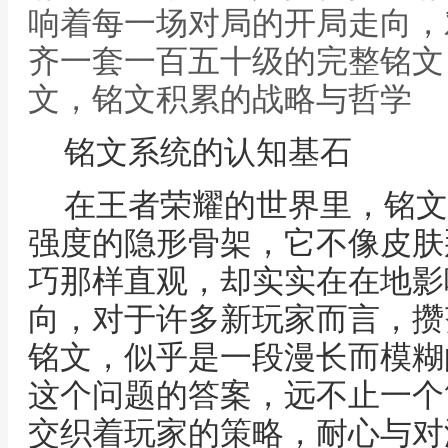
响着每一场对局的开局走向，
齐一套一百五十级的完整铭文
文，铭文积累的战略与哲学
铭文系统的认知基石
在王者荣耀的世界里，铭文
强度的隐形骨架，它不像皮肤
巧那样直观，却实实在在地影
向，对于许多新玩家而言，攒
铭文，似乎是一段漫长而模糊
这个问题的答案，远不止一个
交织着玩家的策略，耐心与对