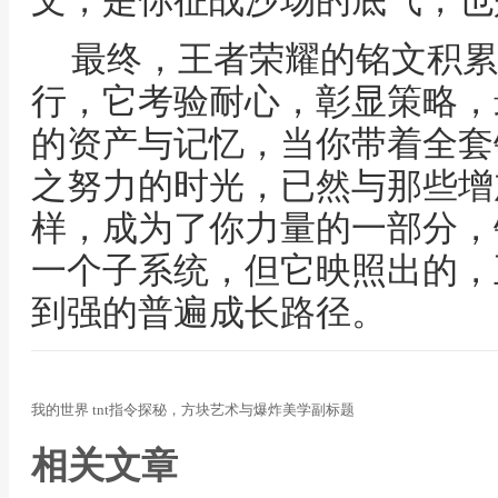
文，是你征战沙场的底气，也
最终，王者荣耀的铭文积累
行，它考验耐心，彰显策略，
的资产与记忆，当你带着全套
之努力的时光，已然与那些增
样，成为了你力量的一部分，
一个子系统，但它映照出的，
到强的普遍成长路径。
我的世界 tnt指令探秘，方块艺术与爆炸美学副标题
相关文章