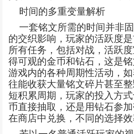
时间的多重变量解析
一套铭文所需的时间并非固
的交织影响，玩家的活跃度是
所有任务，包括对战，活跃度
得可观的金币和钻石，这是铭
游戏内的各种周期性活动，如
往能收获大量铭文碎片甚至整
短积累周期，玩家的投入方式
币直接抽取，还是用钻石参加
在商店中兑换，不同的选择效