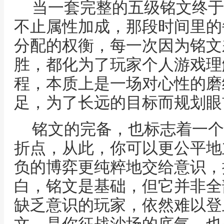
当一套完整的五级铭文终于
不止属性加成，那段时间里的
分配的权衡，每一次因为铭文
胜，都化为了玩家个人游戏理
程，本质上是一场对心性的磨
足，为了长远的目标而规划眼
铭文的完备，也标志着一个
折点，从此，你可以更公平地
负的博弈更纯粹地交给意识，
白，铭文是基础，但它并非全
缺乏意识的玩家，依然难以登