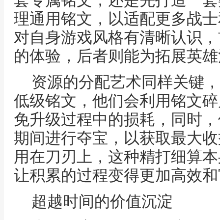
套专属铭文，还是先打造一套
理通用铭文，以适配更多战士
对自身游戏风格有清晰认识，
的体验，后者则能为拓展英雄
资源的分配艺术同样关键，
低级铭文，他们会利用铭文碎
免升级过程中的损耗，同时，
期间进行夺宝，以获取最大收
用在刀刃上，这种精打细算本
让积累的过程变得更加高效和
超越时间的价值沉淀