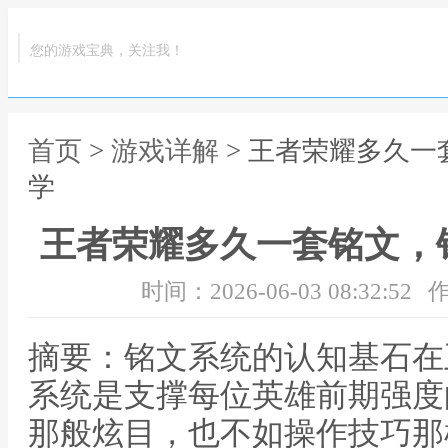
您的游戏宝典，关注我！
首页
>
游戏详解
> 王者荣耀多久
学
王者荣耀多久一套铭文，
时间：2026-06-03 08:32:52
作
摘要：铭文系统的认知基石在
系统是支撑每位英雄前期强度
那般炫目，也不如操作技巧那