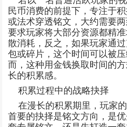
若以一名普通活跃玩家的视
民币消费的前提下，专注于积
或法术穿透铭文，大约需要两
要求玩家将大部分资源都精准
散消耗，反之，如果玩家通过
包或碎片，这个时间可以被压
而，这种用金钱换取时间的方
长的积累感。
积累过程中的战略抉择
在漫长的积累期里，玩家的
首要的抉择是铭文方向，是优