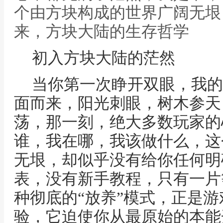
个由方块构成的世界广阔无垠
来，方块大陆的生存哲学
初入方块大陆的茫然
当你第一次睁开双眼，我的
面而来，阳光刺眼，树木参天
荡，那一刻，绝大多数玩家的
谁，我在哪，我该做什么，这
无垠，却似乎没有给你任何明
表，没有新手教程，只有一片
种彻底的“放养”模式，正是
验，它迫使你从最原始的本能