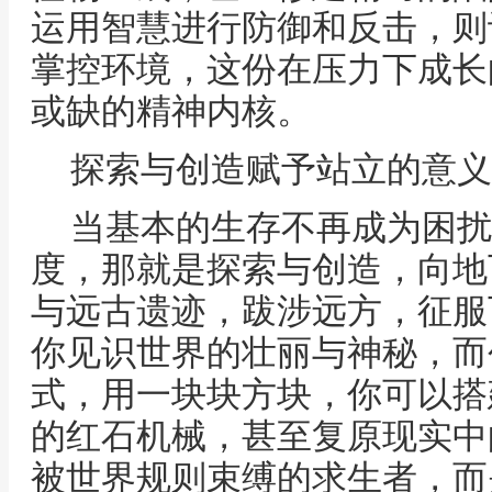
运用智慧进行防御和反击，则
掌控环境，这份在压力下成长
或缺的精神内核。
探索与创造赋予站立的意义
当基本的生存不再成为困扰
度，那就是探索与创造，向地
与远古遗迹，跋涉远方，征服
你见识世界的壮丽与神秘，而
式，用一块块方块，你可以搭
的红石机械，甚至复原现实中
被世界规则束缚的求生者，而