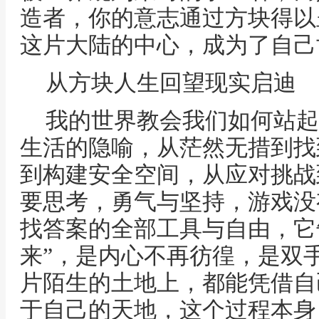
造者，你的意志通过方块得以
这片大陆的中心，成为了自己
从方块人生回望现实启迪
我的世界教会我们如何站起
生活的隐喻，从茫然无措到找
到构建安全空间，从应对挑战
要思考，勇气与坚持，游戏没
找答案的全部工具与自由，它
来”，是内心不再彷徨，是双
片陌生的土地上，都能凭借自
于自己的天地，这个过程本身