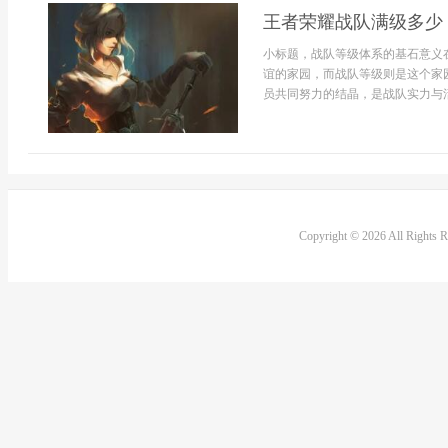
王者荣耀战队满级多少
小标题，战队等级体系的基石意义
谊的家园，而战队等级则是这个家
员共同努力的结晶，是战队实力与活
Copyright © 2026 All Rights