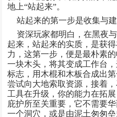
地上“站起来”。
站起来的第一步是收集与建
资深玩家都明白，在黑夜与
起来，站起来的实质，是获得
力，这第一步，便是最朴素的
一块木头，将其变成工作台，
标志，用木棍和木板合成出第
尝试向大地索取资源，接着，
工具在升级，你的能力在拓展
庇护所至关重要，它不需要华
一个洞穴，或是由泥土匆匆垒