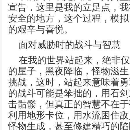
宣告，这里是我的立足点，我
安全的地方，这个过程，模拟
的艰辛与喜悦。
面对威胁时的战斗与智慧
在我的世界站起来，绝非仅
的屋子，黑夜降临，怪物滋生
挑战，这时，站起来意味着勇
的战斗可能是笨拙的，用石剑
击骷髅，但真正的智慧不在于
利用地形卡位，用水流困住敌
怪物生成，甚至修建精巧的陷