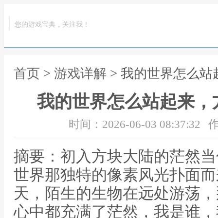
您的游戏宝典，关注我！
首页
>
游戏详解
> 我的世界怎么
我的世界怎么站起来，
时间：2026-06-03 08:37:32
作
摘要：初入方块大陆的茫然当
世界那独特的像素风光扑面而
天，陌生的生物在远处游荡，
心中都充满了茫然，我是谁，