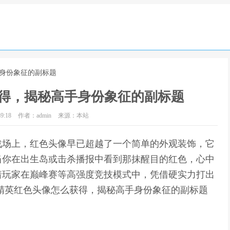
手身份象征的副标题
得，揭秘高手身份象征的副标题
9:18
作者：admin
来源：本站
战场上，红色头像早已超越了一个简单的外观装饰，它
当你在出生岛或击杀播报中看到那抹醒目的红色，心中
着玩家在巅峰赛等高强度竞技模式中，凭借硬实力打出
精英红色头像怎么获得，揭秘高手身份象征的副标题