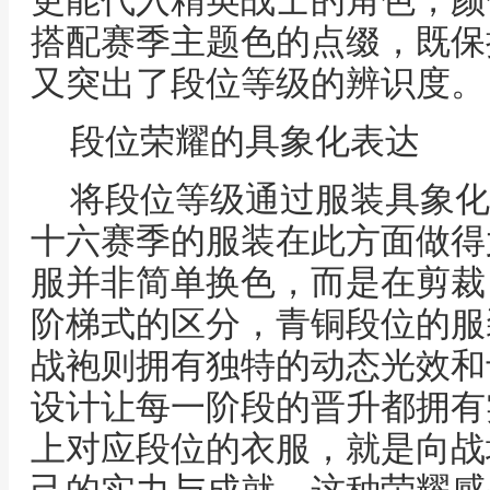
更能代入精英战士的角色，颜
搭配赛季主题色的点缀，既保
又突出了段位等级的辨识度。
段位荣耀的具象化表达
将段位等级通过服装具象化
十六赛季的服装在此方面做得
服并非简单换色，而是在剪裁
阶梯式的区分，青铜段位的服
战袍则拥有独特的动态光效和
设计让每一阶段的晋升都拥有
上对应段位的衣服，就是向战