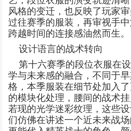
艺，段位衣服的演变轨迹清晰
风格的变迁，也反映了玩家审
过往赛季的服装，再审视手中
跨越时间的连接感油然而生。
设计语言的战术转向
第十六赛季的段位衣服在设
学与未来感的融合，不同于早
格，本季服装在细节处加入了
的模块化处理，腰间的战术挂
若现的光学迷彩纹理，这些设
们仿佛在讲述一个近未来战场