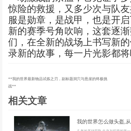
惊险的救援，又多少次与队友
服是勋章，是战甲，也是开启
新的赛季号角吹响，这套逐渐
们，在全新的战场上书写新的
录新的故事，每一片光影都将
**我的世界最新物品试炼之刃，副标题洞穴与悬崖的终极挑
战**
相关文章
我的世界怎么做头盔,