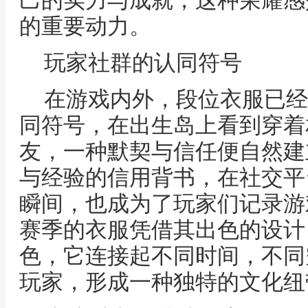
己的实力与成就，这种荣耀感
的重要动力。
玩家社群的认同符号
在游戏内外，段位衣服已经
同符号，在出生岛上看到穿着
友，一种默契与信任便自然建
与经验的信用背书，在社交平
瞬间，也成为了玩家们记录游
赛季的衣服凭借其出色的设计
色，它连接起不同时间，不同
玩家，形成一种独特的文化纽