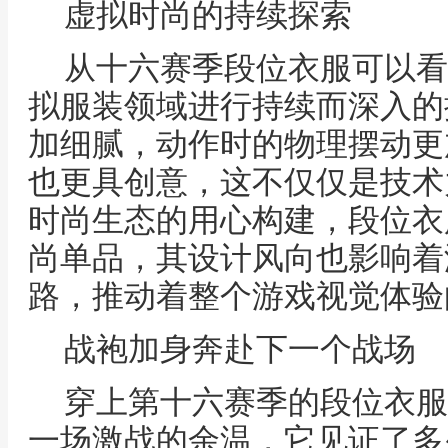
虚拟时尚的持续探索
从十六赛季段位衣服可以看
拟服装领域进行持续而深入的
加细腻，动作时的物理摆动更
也更具创意，这不仅仅是技术
时尚生态的用心构建，段位衣
尚单品，其设计风向也影响着
路，推动着整个游戏视觉体验
战袍加身奔赴下一个战场
穿上第十六赛季的段位衣服
一场激战的余温，它见证了多