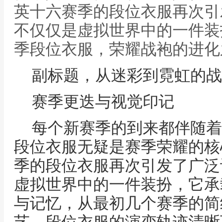
英十六赛季的段位衣服再次引
不仅仅是虚拟世界中的一件装扮
季段位衣服，荣耀战袍的进化
副标题，从迷彩到霓虹的战
赛季更迭与视觉印记
每个新赛季的到来都伴随着
段位衣服无疑是赛季荣耀的核
季的段位衣服再次引发了广泛
虚拟世界中的一件装扮，它承
与记忆，从最初几个赛季的简