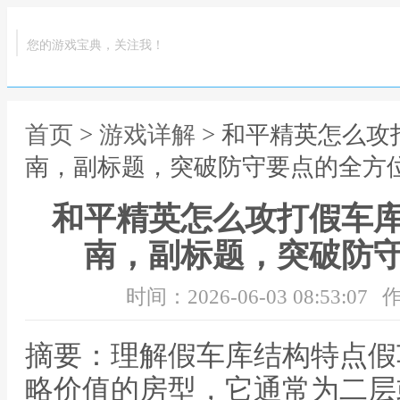
您的游戏宝典，关注我！
首页
>
游戏详解
> 和平精英怎么
南，副标题，突破防守要点的全方
和平精英怎么攻打假车
南，副标题，突破防
时间：2026-06-03 08:53:07
作
摘要：理解假车库结构特点假
略价值的房型，它通常为二层