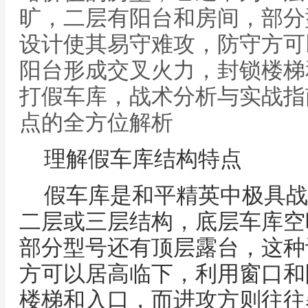
旷，二层有阳台和房间，部分
设计使其易守难攻，防守方可
阳台形成交叉火力，封锁楼梯
打假车库，战术分析与实战指
点的全方位解析
理解假车库结构特点
假车库是和平精英中极具战
二层或三层结构，底层车库空
部分型号还有顶层露台，这种
方可以居高临下，利用窗口和
楼梯和入口，而进攻方则往往