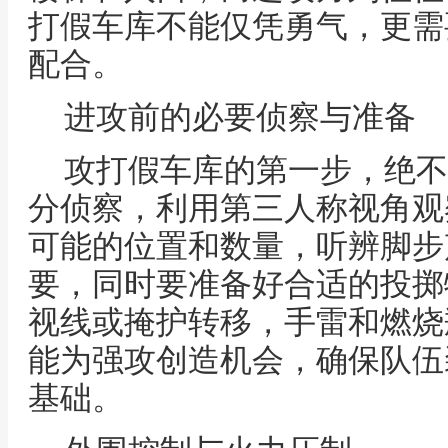
打假车库不能仅凭勇气，更需
配合。
进攻前的必要侦察与准备
攻打假车库的第一步，绝不
分侦察，利用第三人称视角观
可能的位置和数量，听辨脚步
要，同时要准备好合适的投掷
视线或掩护转移，手雷和燃烧
能为强攻创造机会，确保队伍
基础。