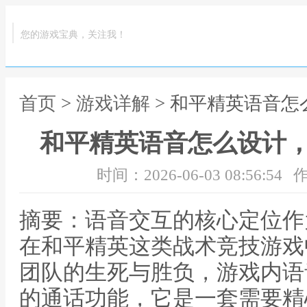
您的游戏宝典，关注我！
首页
>
游戏详解
> 和平精英语音
和平精英语音怎么设计
时间：2026-06-03 08:56:54
作
摘要：语音交互的核心定位作
在和平精英这类战术竞技游戏
团队的生死与胜负，游戏内语
的通话功能，它是一套需要精