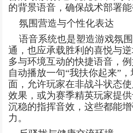
的背景语音，确保战术部署能
氛围营造与个性化表达
语音系统也是塑造游戏氛围
通，也应承载胜利的喜悦与逆
多与环境互动的快捷语音，例
自动播放一句“我扶你起来”
面，允许玩家在非战斗状态使
效果，或为赛季精英玩家提供
沉稳的指挥音效，这些都能增
力。