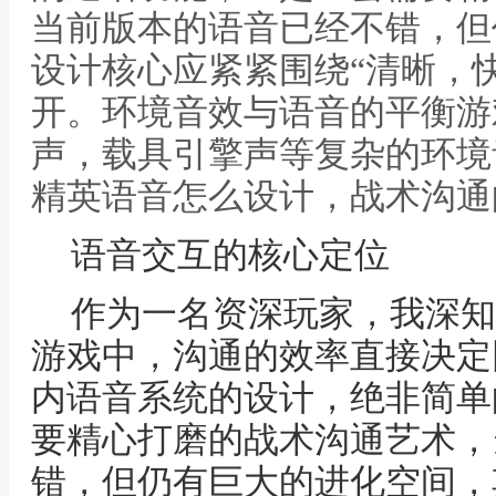
当前版本的语音已经不错，但
设计核心应紧紧围绕“清晰，
开。环境音效与语音的平衡游
声，载具引擎声等复杂的环境
精英语音怎么设计，战术沟通
语音交互的核心定位
作为一名资深玩家，我深知
游戏中，沟通的效率直接决定
内语音系统的设计，绝非简单
要精心打磨的战术沟通艺术，
错，但仍有巨大的进化空间，