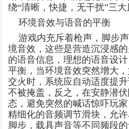
绕“清晰，快捷，无干扰”三
环境音效与语音的平衡
游戏内充斥着枪声，脚步声
境音效，这些是营造沉浸感的
的语音信息，理想的语音设计
平衡，当环境音效突然增大，
交火时，系统应自动适度提升
不被掩盖，反之，在安静潜伏
态，避免突然的喊话惊吓玩家
精细化的音频调节滑块，允许
脚步，载具声音等不同频段的