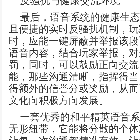
反骚扰与健康交流环境
最后，语音系统的健康生态
且便捷的实时反骚扰机制，玩
时，应能一键屏蔽并举报该段
语音内容，结合玩家举报，对
罚，同时，可以鼓励正向交流
能，那些沟通清晰，指挥得当
得额外的信誉分或奖励，从而
文化向积极方向发展。
一套优秀的和平精英语音系
无形纽带，它能将分散的个体