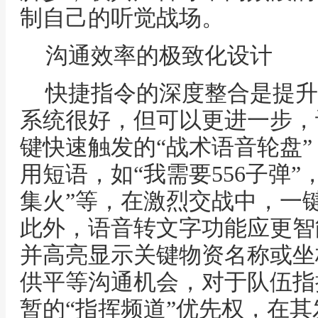
制自己的听觉战场。
沟通效率的极致化设计
快捷指令的深度整合是提升
系统很好，但可以更进一步，
键快速触发的“战术语音轮盘
用短语，如“我需要556子弹”
集火”等，在激烈交战中，一
此外，语音转文字功能应更智
并高亮显示关键物资名称或坐
供平等沟通机会，对于队伍指
暂的“指挥频道”优先权，在