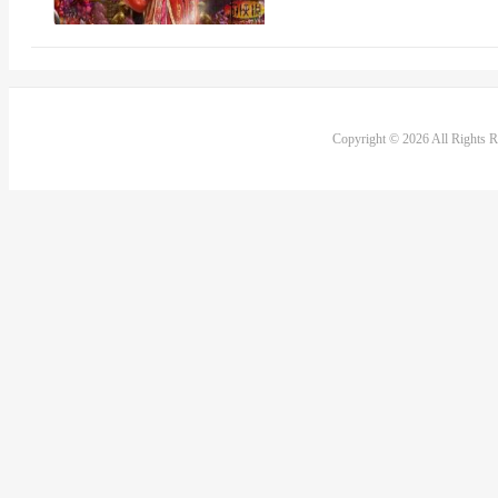
Copyright © 2026 All Rights