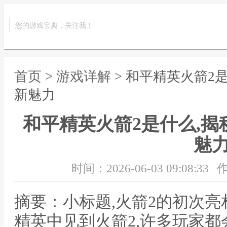
您的游戏宝典，关注我！
首页
>
游戏详解
> 和平精英火箭2
新魅力
和平精英火箭2是什么,
魅
时间：2026-06-03 09:08:33
作
摘要：小标题,火箭2的初次
精英中见到火箭2,许多玩家都