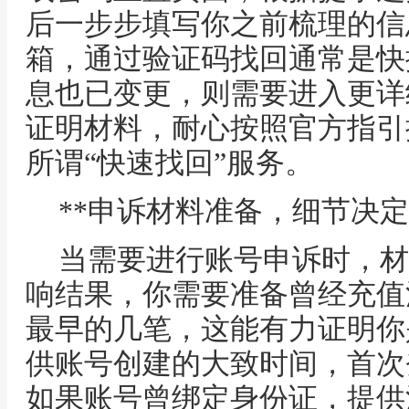
后一步步填写你之前梳理的信
箱，通过验证码找回通常是快
息也已变更，则需要进入更详
证明材料，耐心按照官方指引
所谓“快速找回”服务。
**申诉材料准备，细节决定
当需要进行账号申诉时，材
响结果，你需要准备曾经充值
最早的几笔，这能有力证明你
供账号创建的大致时间，首次
如果账号曾绑定身份证，提供