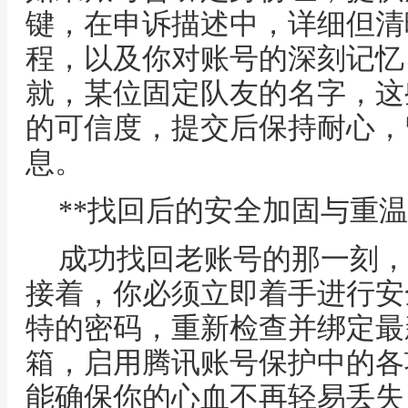
键，在申诉描述中，详细但清
程，以及你对账号的深刻记忆
就，某位固定队友的名字，这
的可信度，提交后保持耐心，
息。
**找回后的安全加固与重温
成功找回老账号的那一刻，
接着，你必须立即着手进行安
特的密码，重新检查并绑定最
箱，启用腾讯账号保护中的各
能确保你的心血不再轻易丢失