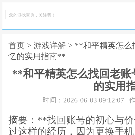
您的游戏宝典，关注我！
首页
>
游戏详解
> **和平精英怎
忆的实用指南**
**和平精英怎么找回老
的实用指
时间：2026-06-03 09:12:07
作
摘要：**找回账号的初心与价
过这样的经历，因为更换手机