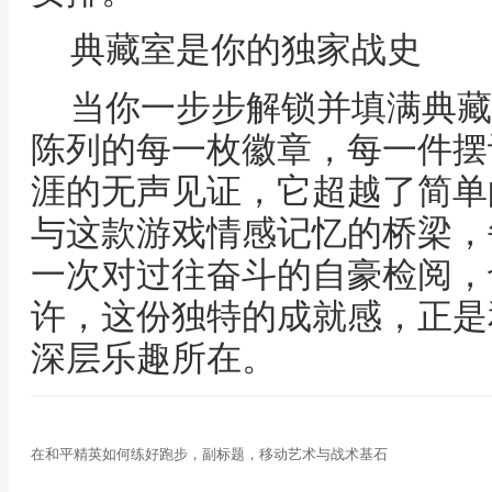
典藏室是你的独家战史
当你一步步解锁并填满典藏
陈列的每一枚徽章，每一件摆
涯的无声见证，它超越了简单
与这款游戏情感记忆的桥梁，
一次对过往奋斗的自豪检阅，
许，这份独特的成就感，正是
深层乐趣所在。
在和平精英如何练好跑步，副标题，移动艺术与战术基石