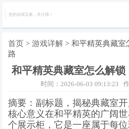
您的游戏宝典，关注我！
首页
>
游戏详解
> 和平精英典藏
路
和平精英典藏室怎么解锁
时间：2026-06-03 09:13:23
作
摘要：副标题，揭秘典藏室开
核心意义在和平精英的广阔世
个展示柜，它是一座属于每位