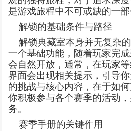
观的独特旅程，对于追求深度
是游戏旅程中不可或缺的一部
解锁的基础条件与路径
解锁典藏室本身并无复杂的
一个基础功能，随着玩家完成
会自然开放，通常，在玩家等
界面会出现相关提示，引导你
的挑战与核心内容，在于如何
你积极参与各个赛季的活动，
务。
赛季手册的关键作用