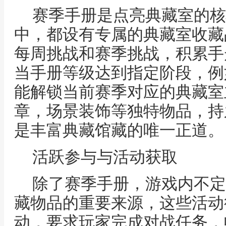
赛季手册是点亮典藏室的核
中，都设有专属的典藏室收藏
每周挑战和赛季挑战，积累手
当手册等级达到指定阶段，例
能解锁当前赛季对应的典藏室
章，场景装饰等独特物品，持
是丰富典藏馆藏的唯一正道。
活跃参与与活动获取
除了赛季手册，游戏内不定
藏物品的重要来源，这些活动
动，要求玩家完成对战任务，