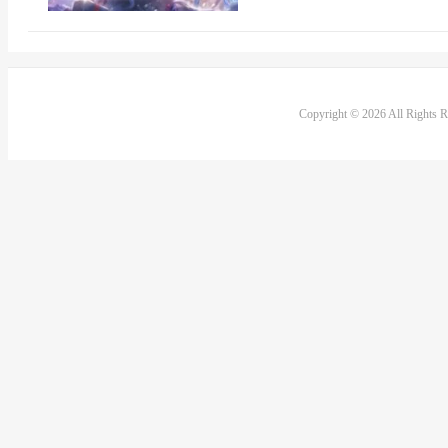
Copyright © 2026 All Rights