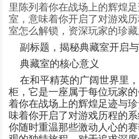
里陈列着你在战场上的辉煌足
室，意味着你开启了对游戏历
室怎么解锁，资深玩家的珍藏
副标题，揭秘典藏室开启与
典藏室的核心意义
在和平精英的广阔世界里，
柜，它是一座属于每位玩家的
着你在战场上的辉煌足迹与珍
味着你开启了对游戏历程的系
你随时重温那些激动人心的赛