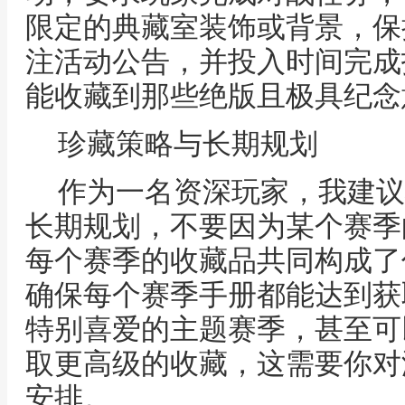
限定的典藏室装饰或背景，保
注活动公告，并投入时间完成
能收藏到那些绝版且极具纪念
珍藏策略与长期规划
作为一名资深玩家，我建议
长期规划，不要因为某个赛季
每个赛季的收藏品共同构成了
确保每个赛季手册都能达到获
特别喜爱的主题赛季，甚至可
取更高级的收藏，这需要你对
安排。