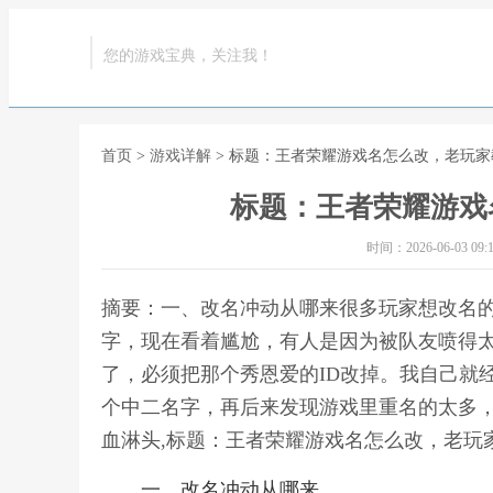
您的游戏宝典，关注我！
首页
>
游戏详解
> 标题：王者荣耀游戏名怎么改，老玩
标题：王者荣耀游戏
时间：2026-06-03 09:1
摘要：一、改名冲动从哪来很多玩家想改名
字，现在看着尴尬，有人是因为被队友喷得
了，必须把那个秀恩爱的ID改掉。我自己就
个中二名字，再后来发现游戏里重名的太多
血淋头,标题：王者荣耀游戏名怎么改，老玩
一、改名冲动从哪来