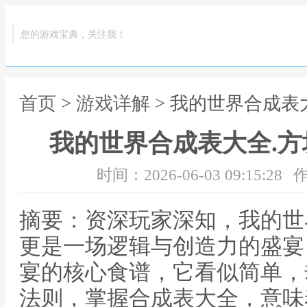
您的游戏宝典，关注我！
首页
>
游戏详解
> 我的世界合成表
我的世界合成表大全.
时间：2026-06-03 09:15:28
作
摘要：资深玩家深知，我的世
更是一场逻辑与创造力的盛宴
宴的核心食谱，它看似简单，
法则，掌握合成表大全，意味