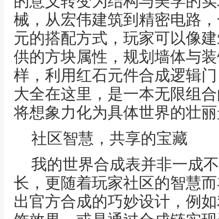
的意义转变为结构与美学的实
械，从宏伟建筑到精密电路，
元的搭配方式，玩家可以像建
供的方块属性，规划墙体与装
样，利用红石元件合成逻辑门
大全在这里，是一本无限组合
将想象力化为具体世界的壮丽
社区智慧，共享的宝藏
我的世界合成表并非一成不
长，更随着玩家社区的智慧而
出官方合成的巧妙设计，例如