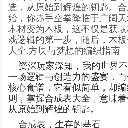
造，从原始到辉煌的钥匙。合
始，你赤手空拳降临于广阔天
木材变为木板，这不仅是获取
戏逻辑的第一步，随后，木板
大全.方块与梦想的编织指南
资深玩家深知，我的世界不
一场逻辑与创造力的盛宴，而
核心食谱，它看似简单，却编
则，掌握合成表大全，意味着
从原始到辉煌的钥匙。
合成表，生存的基石