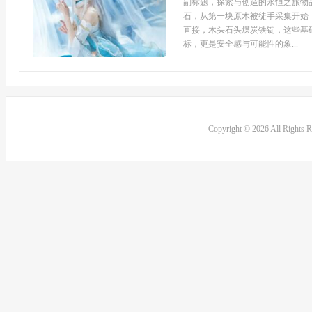
副标题，探索与创造的永恒之旅物
石，从第一块原木被徒手采集开始
直接，木头石头煤炭铁锭，这些基
标，更是安全感与可能性的象...
Copyright © 2026 All Rights