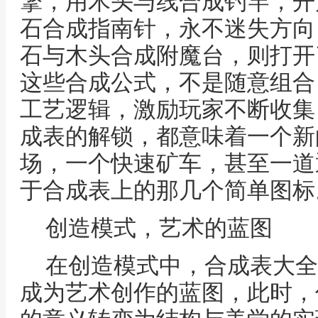
擎，用木头与线合成钓竿，开
石合成指南针，永不迷失方向
石与木头合成附魔台，则打开
这些合成公式，不是随意组合
工艺逻辑，激励玩家不断收集
成表的解锁，都意味着一个新
场，一个快速矿车，甚至一道
于合成表上的那几个简单图标
创造模式，艺术的蓝图
在创造模式中，合成表大全
成为艺术创作的蓝图，此时，