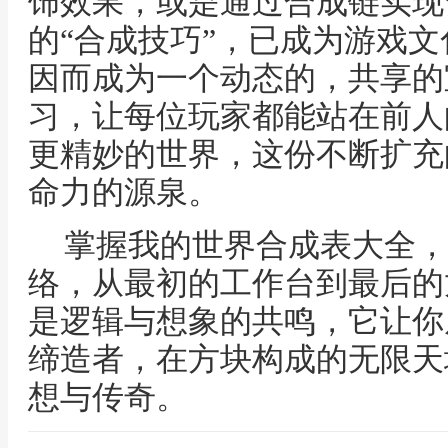
饰效果，或是通过合成链实现
的“合成技巧”，已成为游戏
因而成为一个动态的，共享的
习，让每位玩家都能站在前人
更精妙的世界，这份不断扩充
命力的源泉。
掌握我的世界合成表大全，
络，从最初的工作台到最后的
是逻辑与想象的共鸣，它让你
缔造者，在方块构成的无限天
想与传奇。