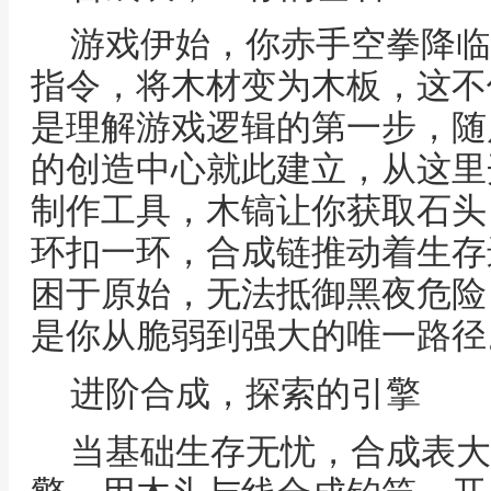
游戏伊始，你赤手空拳降临
指令，将木材变为木板，这不
是理解游戏逻辑的第一步，随
的创造中心就此建立，从这里
制作工具，木镐让你获取石头
环扣一环，合成链推动着生存
困于原始，无法抵御黑夜危险
是你从脆弱到强大的唯一路径
进阶合成，探索的引擎
当基础生存无忧，合成表大