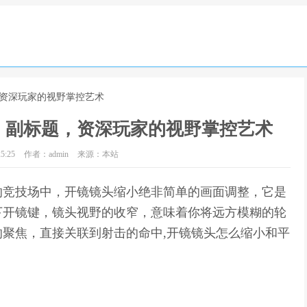
，资深玩家的视野掌控艺术
，副标题，资深玩家的视野掌控艺术
5:25
作者：admin
来源：本站
的竞技场中，开镜镜头缩小绝非简单的画面调整，它是
下开镜键，镜头视野的收窄，意味着你将远方模糊的轮
聚焦，直接关联到射击的命中,开镜镜头怎么缩小和平