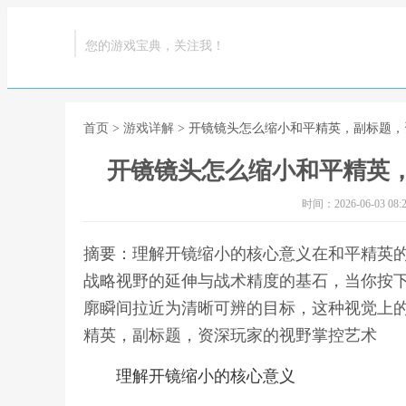
您的游戏宝典，关注我！
首页
>
游戏详解
> 开镜镜头怎么缩小和平精英，副标题
开镜镜头怎么缩小和平精英
时间：2026-06-03 08:2
摘要：理解开镜缩小的核心意义在和平精英
战略视野的延伸与战术精度的基石，当你按
廓瞬间拉近为清晰可辨的目标，这种视觉上的
精英，副标题，资深玩家的视野掌控艺术
理解开镜缩小的核心意义