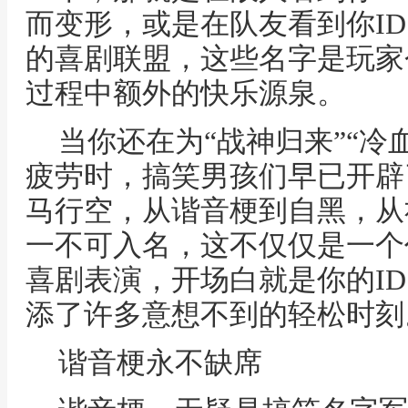
而变形，或是在队友看到你I
的喜剧联盟，这些名字是玩家
过程中额外的快乐源泉。
当你还在为“战神归来”“冷
疲劳时，搞笑男孩们早已开辟
马行空，从谐音梗到自黑，从
一不可入名，这不仅仅是一个
喜剧表演，开场白就是你的I
添了许多意想不到的轻松时刻
谐音梗永不缺席