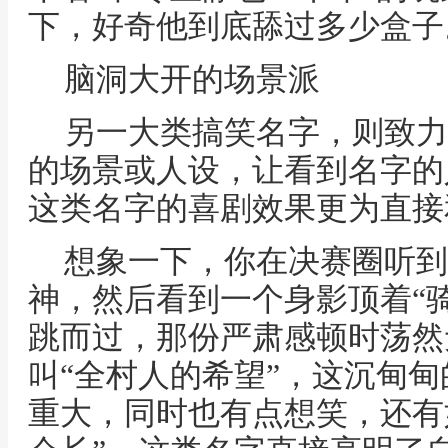
下，好奇他到底舔过多少盒子
脑洞大开的场景派
另一大类搞笑名字，则致力
的场景或人设，让看到名字的
这类名字的喜剧效果更为直接
想象一下，你在决赛圈听到
神，然后看到一个身影顶着“
跳而过，那份严肃感顿时荡然
叫“全村人的希望”，这沉甸
重大，同时也有点想笑，还有如“