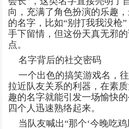
会长”，这类名字直接亮明了自
向，充满了角色扮演的乐趣，
的名字，比如“别打我我没枪
手下留情，但这份天真无邪的
点。
名字背后的社交密码
一个出色的搞笑游戏名，往
拉近队友关系的利器，在素质
趣的名字就能引发一场愉快的
四个人迅速熟络起来。
当队友喊出“那个‘今晚吃鸡