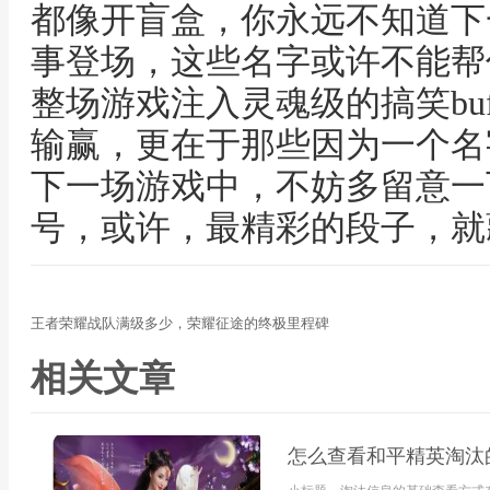
都像开盲盒，你永远不知道下
事登场，这些名字或许不能帮
整场游戏注入灵魂级的搞笑bu
输赢，更在于那些因为一个名
下一场游戏中，不妨多留意一
号，或许，最精彩的段子，就
王者荣耀战队满级多少，荣耀征途的终极里程碑
相关文章
怎么查看和平精英淘汰