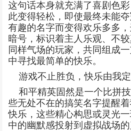
这句话本身就充满了喜剧色彩
此变得轻松，即使最终未能夺
有趣的名字而变得欢乐多多，
暗号，标识着主人乐观、不较
同样气场的玩家，共同组成一
中寻找最简单的快乐。
游戏不止胜负，快乐由我定
和平精英固然是一个比拼技
些无处不在的搞笑名字提醒着
快乐，这些精心构思或灵光一
中的幽默感投射到虚拟战场的