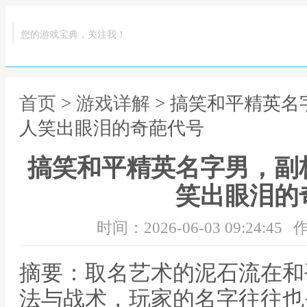
您的游戏宝典，关注我！
首页
>
游戏详解
> 搞笑和平精英
人笑出眼泪的奇葩代号
搞笑和平精英名字男，副
笑出眼泪的
时间：2026-06-03 09:24:45
作
摘要：取名艺术的泥石流在和
法与战术，玩家的名字往往也