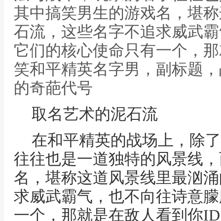
其中搞笑男生的游戏名，堪称
石流，这些名字不追求威武霸
它们的核心使命只有一个，那就
笑和平精英名字男，副标题，
的奇葩代号
取名艺术的泥石流
在和平精英的战场上，除了
往往也是一道独特的风景线，
名，堪称这道风景线里最汹涌
求威武霸气，也不向往诗意朦
一个，那就是在敌人看到你I