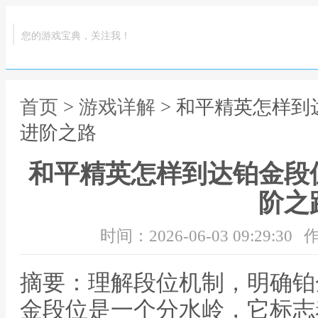
您的游戏宝典，关注我！
首页
>
游戏详解
> 和平精英怎样
进阶之路
和平精英怎样到达铂金段
阶之
时间：2026-06-03 09:29:30
作
摘要：理解段位机制，明确铂
金段位是一个分水岭，它标志