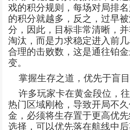
戏的积分规则，每场对局排名
的积分就越多，反之，过早被
分，因此，目标非常清晰，并
淘汰，而是力求稳定进入前几
合理的击败数，这是通往铂金
变。
掌握生存之道，优先于盲目
许多玩家卡在黄金段位，往
热门区域刚枪，导致开局不久
金，必须将生存置于更高优先
选择，可以优先落在航线中后