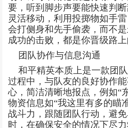
要，听到脚步声要能快速判断
灵活移动，利用投掷物如手雷
会打侧身和先手偷袭，而不是
成功的击败，都是你晋级路上
团队协作与信息沟通
和平精英本质上是一款团队
过程中，与队友的良好协作能
心，简洁清晰地报点，例如“
物资信息如“我这里有多的瞄
战斗力，跟随团队行动，避免
时，在确保安全的情况下尽力