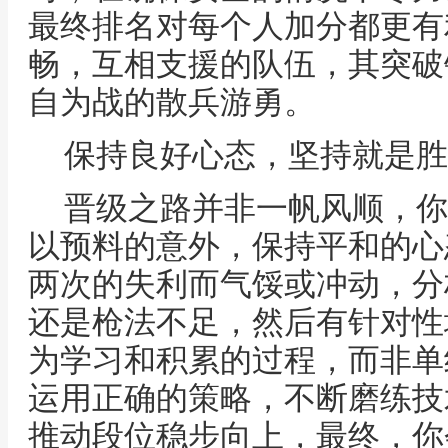
最终排名对每个人加分都更有
畅，互相支援的队伍，其突破
自为战的散兵游勇。
保持良好心态，坚持就是胜
晋级之路并非一帆风顺，你
以预料的意外，保持平和的心
两次的失利而气馁或冲动，分
还是枪法不足，然后有针对性
为学习和积累的过程，而非单
运用正确的策略，不断磨练技
推动段位稳步向上，最终，你