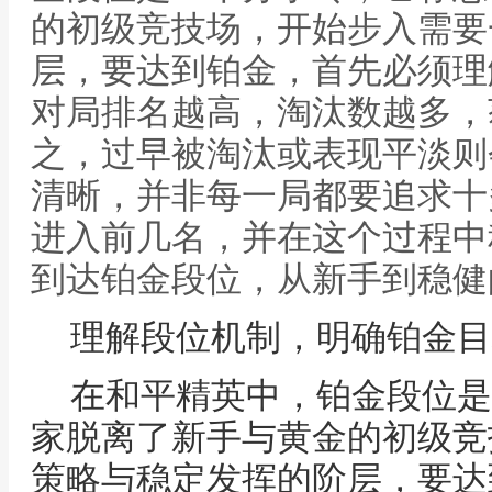
的初级竞技场，开始步入需要
层，要达到铂金，首先必须理
对局排名越高，淘汰数越多，
之，过早被淘汰或表现平淡则
清晰，并非每一局都要追求十
进入前几名，并在这个过程中
到达铂金段位，从新手到稳健
理解段位机制，明确铂金目
在和平精英中，铂金段位是
家脱离了新手与黄金的初级竞
策略与稳定发挥的阶层，要达