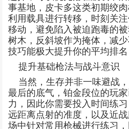
事基地，皮卡多这类初期绞肉
利用载具进行转移，时刻关注
移动，避免陷入被迫跑毒的被
树木，反斜坡作为掩体，减少
技巧能极大提升你的平均排名
提升基础枪法与战斗意识
当然，生存并非一味避战，
最后的底气，铂金段位的玩家
力，因此你需要投入时间练习
远距离点射的准度，以及近战
场中针对常用枪械进行练习，