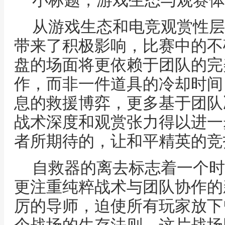
小标题，游戏生态与观赛体
从游戏生态和电竞观赏性层
带来了积极影响，比赛中的不
盘的场面将更依赖于团队的完
作，而非一件道具的冷却时间
息的救援博弈，更多基于团队
战术深度和观赏张力得以进一
者所期待的，让和平精英的竞
自救器的离去标志着一个时
更注重纯粹战术与团队协作的
厉的导师，迫使所有玩家放下