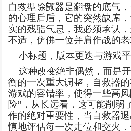
自救型除颤器是翻盘的底气，
的心理后盾，它的突然缺席，
实的残酷气息，我必须承认，
不适，仿佛一位并肩作战的老
小标题，版本更迭与游戏平
这种改变绝非偶然，而是开
衡的一次重大调整，自救器的
游戏的容错率，使得一些高风
险”，从长远看，这可能削弱
作的绝对重要性，当自救器退
慎地评估每一次走位和交火，