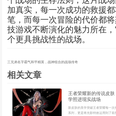
个战场的生存法则，这片战场
加真实，每一次成功的救援都
笔，而每一次冒险的代价都将
技游戏不断演化的魅力所在，
个更具挑战性的战场。
三兄弟名字霸气和平精英，战神组合的战场传奇
相关文章
王者荣耀新的传说皮肤
学照进现实战场
新皮肤的美学突破王者荣耀每一次
系列，更是将光影特效运用到了前