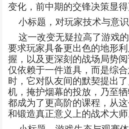
变化，前中期的交锋决策显得
小标题，对玩家技术与意识
这一改变无疑拉高了游戏的
要求玩家具备更出色的地形利
握，以及更深刻的战场局势阅
仅依赖于一件道具，而是综合
时，它对队友间的默契提出了
机，掩护烟幕的投放，乃至牺
都成为了更高阶的课程，从这
和锻造真正意义上的战术大师