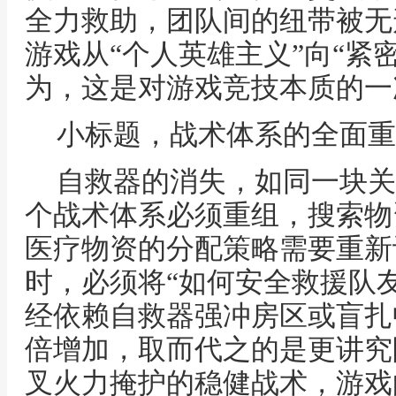
全力救助，团队间的纽带被无
游戏从“个人英雄主义”向“紧
为，这是对游戏竞技本质的一
小标题，战术体系的全面重
自救器的消失，如同一块关
个战术体系必须重组，搜索物
医疗物资的分配策略需要重新
时，必须将“如何安全救援队
经依赖自救器强冲房区或盲扎
倍增加，取而代之的是更讲究
叉火力掩护的稳健战术，游戏