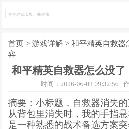
您的游戏宝典，关注我！
首页
>
游戏详解
> 和平精英自救
弈
和平精英自救器怎么没了
时间：2026-06-03 09:32:56
作
摘要：小标题，自救器消失的
从背包里消失时，我的手指悬
是一种熟悉的战术备选方案突