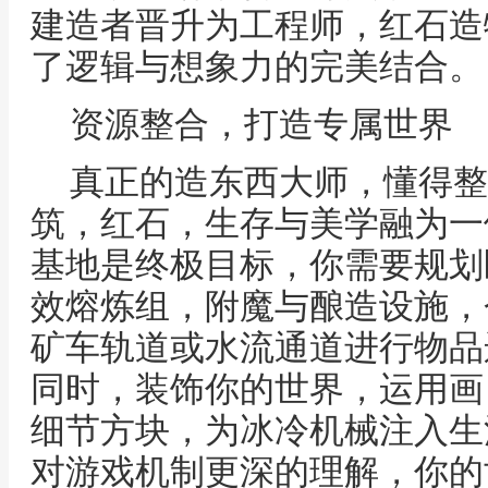
建造者晋升为工程师，红石造
了逻辑与想象力的完美结合。
资源整合，打造专属世界
真正的造东西大师，懂得整
筑，红石，生存与美学融为一
基地是终极目标，你需要规划
效熔炼组，附魔与酿造设施，
矿车轨道或水流通道进行物品
同时，装饰你的世界，运用画
细节方块，为冰冷机械注入生
对游戏机制更深的理解，你的