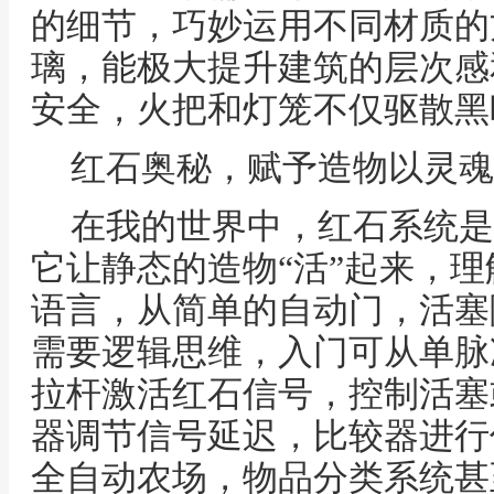
的细节，巧妙运用不同材质的
璃，能极大提升建筑的层次感
安全，火把和灯笼不仅驱散黑
红石奥秘，赋予造物以灵魂
在我的世界中，红石系统是
它让静态的造物“活”起来，
语言，从简单的自动门，活塞
需要逻辑思维，入门可从单脉
拉杆激活红石信号，控制活塞
器调节信号延迟，比较器进行
全自动农场，物品分类系统甚