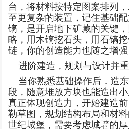
台，将材料按特定图案排列，
至更复杂的装置，记住基础配
镐，是开启地下矿藏的关键，
略，用木镐挖石头，用石镐挖
链，你的创造能力也随之增强
进阶建造，规划与设计并重
当你熟悉基础操作后，造东
段，随意堆放方块也能造出小
真正体现创造力，开始建造前
勒草图，规划结构布局和材料
世纪城堡，需要考虑城墙的厚