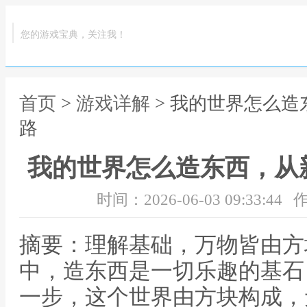
您的游戏宝典，关注我！
首页
>
游戏详解
> 我的世界怎么
路
我的世界怎么造东西，从
时间：2026-06-03 09:33:44
作
摘要：理解基础，万物皆由方
中，造东西是一切乐趣的基石
一步，这个世界由方块构成，