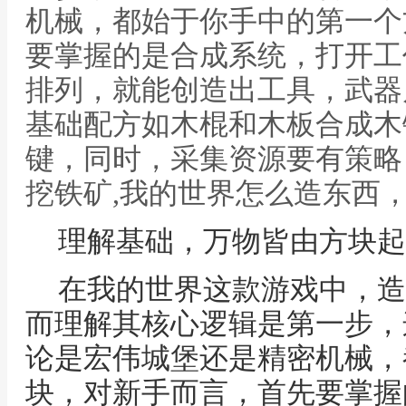
机械，都始于你手中的第一个
要掌握的是合成系统，打开工
排列，就能创造出工具，武器
基础配方如木棍和木板合成木
键，同时，采集资源要有策略
挖铁矿,我的世界怎么造东西
理解基础，万物皆由方块起
在我的世界这款游戏中，造
而理解其核心逻辑是第一步，
论是宏伟城堡还是精密机械，
块，对新手而言，首先要掌握