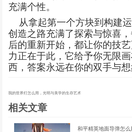
充满个性。
从拿起第一个方块到构建运
创造之路充满了探索与惊喜，
后的重新开始，都让你的技艺
力正在于此，它给予你无限画
西，答案永远在你的双手与想
我的世界灯怎么用，光明与美学的生存艺术
相关文章
和平精英地面导弹怎么