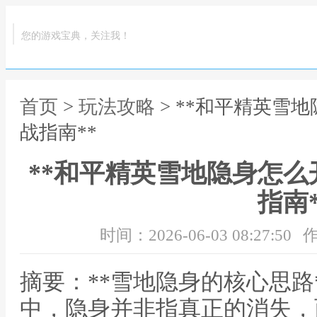
您的游戏宝典，关注我！
首页
>
玩法攻略
> **和平精英雪
战指南**
**和平精英雪地隐身怎
指南*
时间：2026-06-03 08:27:50
作
摘要：**雪地隐身的核心思路
中，隐身并非指真正的消失，