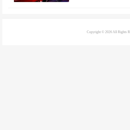
Copyright © 2026 All Rights