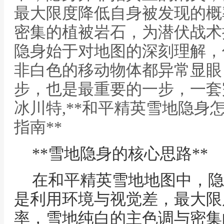
最大限度降低自身被发现的概
密集的植被岩石，为潜伏战术
隐身始于对地图的深刻理解，
非白色的移动物体都异常显眼
步，也是最重要的一步，一套
冰川特,**和平精英雪地隐身
指南**
**雪地隐身的核心思路**
在和平精英雪地地图中，隐
是利用环境与视觉差，最大限
率，雪地纯白的主色调与密集