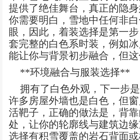
提供了绝佳舞台，真正的隐身
你需要明白，雪地中任何非白
眼，因此，着装选择是第一步
套完整的白色系时装，例如冰
能让你与背景初步融合，但这
**环境融合与服装选择**
拥有了白色外观，下一步是
许多房屋外墙也是白色，但窗
活靶子，正确的做法是，背靠
处，让你的轮廓线与建筑边缘
选择有积雪覆盖的岩石背面或