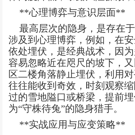
**心理博弈与意识层面**
最高层次的隐身，是存在于
涉及到心理博弈，例如，在安
依处埋伏，是经典战术，因为
容易忽略近在咫尺的坡下，又
区二楼角落静止埋伏，利用对
往往能收到奇效，时刻观察缩
过的雪地隘口或桥梁，提前埋
为“守株待兔”的隐身猎手。
**实战应用与应变策略**