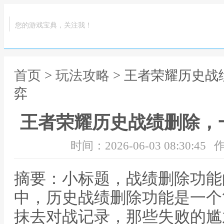
您的游戏宝典，关注我！
首页
>
玩法攻略
> 王者荣耀历史
弈
王者荣耀历史战绩删除，
时间：2026-06-03 08:30:45
作
摘要：小标题，战绩删除功能
中，历史战绩删除功能是一个
抹去对战记录，那些失败的尴