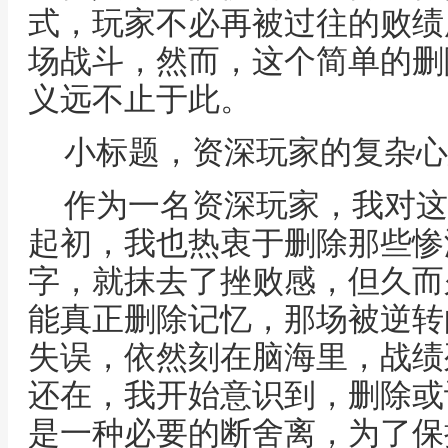
式，玩家不必再被过往的败绩
场战斗，然而，这个简单的删
义远不止于此。
小标题，资深玩家的复杂心
作为一名资深玩家，我对这
起初，我也热衷于删除那些惨
字，就抹去了挫败感，但久而
能真正删除记忆，那场被逆转
失误，依然刻在脑海里，战绩
还在，我开始意识到，删除或
是一种必要的断舍离，为了保