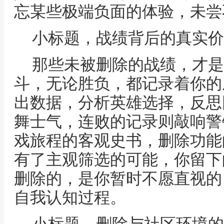
忘某些极端负面的体验，未尝
小标题，战绩背后的真实价
那些未被删除的战绩，才是
斗，无论胜负，都记录着你的
出数据，分析英雄选择，反思
舞士气，连败的记录则敲响警
戏旅程的客观史书，删除功能
有了主观筛选的可能，你留下
删除的，是你暂时不愿直视的
自我认知过程。