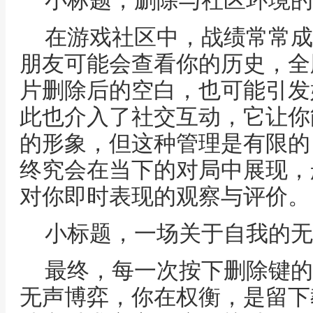
小标题，删除与社区环境的
在游戏社区中，战绩常常成
朋友可能会查看你的历史，全
片删除后的空白，也可能引发
此也介入了社交互动，它让你
的形象，但这种管理是有限的
终究会在当下的对局中展现，
对你即时表现的观察与评价。
小标题，一场关于自我的无
最终，每一次按下删除键的
无声博弈，你在权衡，是留下