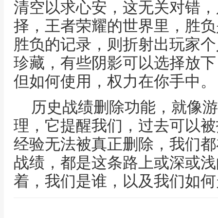
清空以求心安，这无关对错，
择，王者荣耀的世界里，胜负
胜负的记录，则折射出玩家个
珍藏，有些阴影可以选择放下
但如何使用，权力在你手中。
历史战绩删除功能，就像游
理，它提醒我们，过去可以被
经验无法被真正删除，我们都
战绩，都是这条路上或深或浅
着，我们是谁，以及我们如何