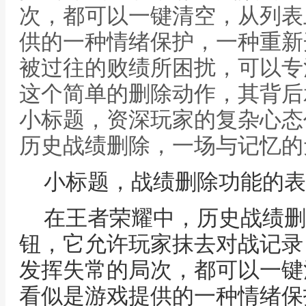
次，都可以一键清空，从列表
供的一种情绪保护，一种重新
被过往的败绩所困扰，可以专
这个简单的删除动作，其背后
小标题，资深玩家的复杂心态
历史战绩删除，一场与记忆的
小标题，战绩删除功能的表
在王者荣耀中，历史战绩删
钮，它允许玩家抹去对战记录
发挥失常的局次，都可以一键
看似是游戏提供的一种情绪保