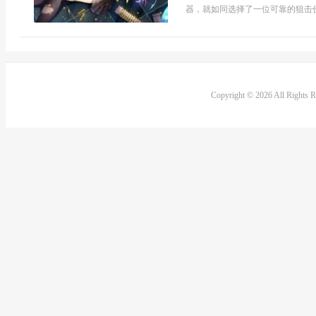
器，就如同选择了一位可靠的狙击伙
Copyright © 2026 All Rights