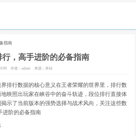
备指南
排行，高手进阶的必备指南
9:09
作者：admin
来源：本站
境界排行数据的核心意义在王者荣耀的世界里，排行数
晰地映照出玩家在峡谷中的奋斗轨迹，段位排行直接体
则揭示了当前版本的强势选择与战术风向，关注这些数
手进阶的必备指南
界