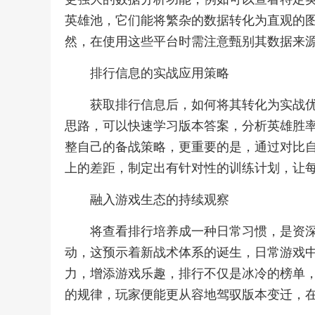
英雄池，它们能将繁杂的数据转化为直观的
然，在使用这些平台时需注意甄别其数据来
排行信息的实战应用策略
获取排行信息后，如何将其转化为实战
思路，可以快速学习版本答案，分析英雄胜
整自己的备战策略，更重要的是，通过对比
上的差距，制定出有针对性的训练计划，让
融入游戏生态的持续观察
将查看排行培养成一种日常习惯，是资
动，这预示着新战术体系的诞生，日常游戏
力，增添游戏乐趣，排行不仅是冰冷的榜单
的规律，玩家便能更从容地驾驭版本变迁，