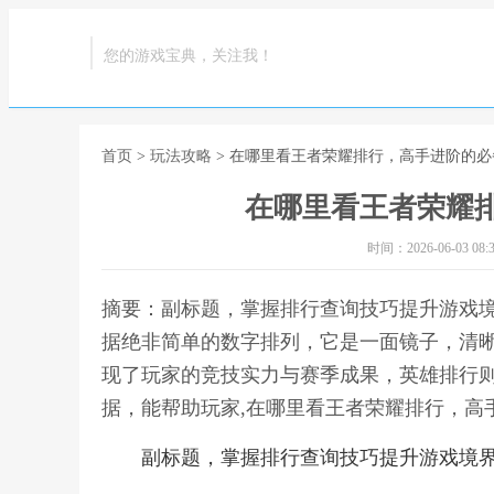
您的游戏宝典，关注我！
首页
>
玩法攻略
> 在哪里看王者荣耀排行，高手进阶的必
在哪里看王者荣耀
时间：2026-06-03 08:3
摘要：副标题，掌握排行查询技巧提升游戏
据绝非简单的数字排列，它是一面镜子，清
现了玩家的竞技实力与赛季成果，英雄排行
据，能帮助玩家,在哪里看王者荣耀排行，高
副标题，掌握排行查询技巧提升游戏境