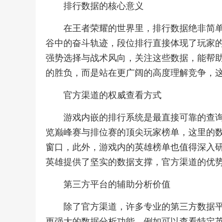
排行数据的核心意义
在王者荣耀的世界里，排行数据绝非简
谷中的奋斗轨迹，段位排行直接体现了玩家
强势选择与战术风向，关注这些数据，能帮
的胜负，而是站在更广阔的高度理解竞争，
官方渠道的权威查看方式
游戏内嵌的排行系统是最直接可靠的查
览巅峰赛与排位赛的顶尖玩家榜单，这里的
窗口，此外，游戏内的英雄榜单也值得深入
英雄提供了坚实的数据支撑，官方渠道的优
第三方平台的辅助分析价值
除了官方渠道，许多专业的第三方数据
更强大的数据分析功能，例如可以查看特定