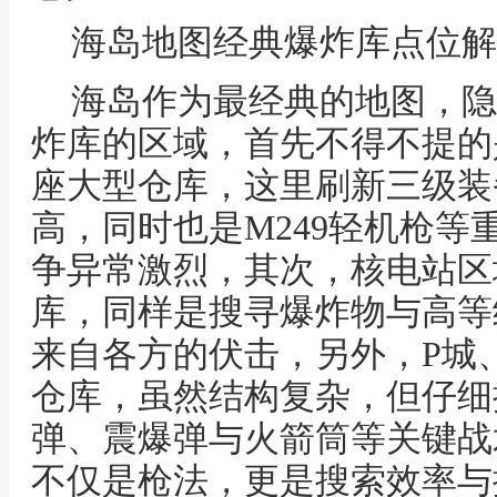
海岛地图经典爆炸库点位解
海岛作为最经典的地图，隐
炸库的区域，首先不得不提的
座大型仓库，这里刷新三级装
高，同时也是M249轻机枪等
争异常激烈，其次，核电站区
库，同样是搜寻爆炸物与高等
来自各方的伏击，另外，P城
仓库，虽然结构复杂，但仔细
弹、震爆弹与火箭筒等关键战
不仅是枪法，更是搜索效率与