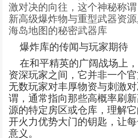
激对决的向往，这个神秘称谓
新高级爆炸物与重型武器资源
海岛地图的秘密武器库
爆炸库的传闻与玩家期待
在和平精英的广阔战场上，
资深玩家之间，它并非一个官
无数玩家对丰厚物资与刺激对
谓，通常指向那些高概率刷新
源的特定房区或仓库，理解它
开火力优势大门的钥匙，让每
意义。