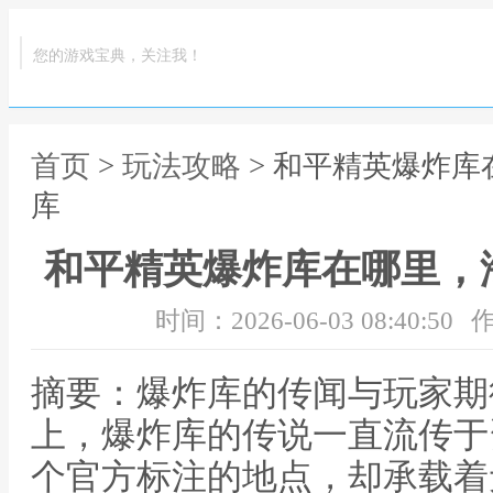
您的游戏宝典，关注我！
首页
>
玩法攻略
> 和平精英爆炸
库
和平精英爆炸库在哪里，
时间：2026-06-03 08:40:50
作
摘要：爆炸库的传闻与玩家期
上，爆炸库的传说一直流传于
个官方标注的地点，却承载着