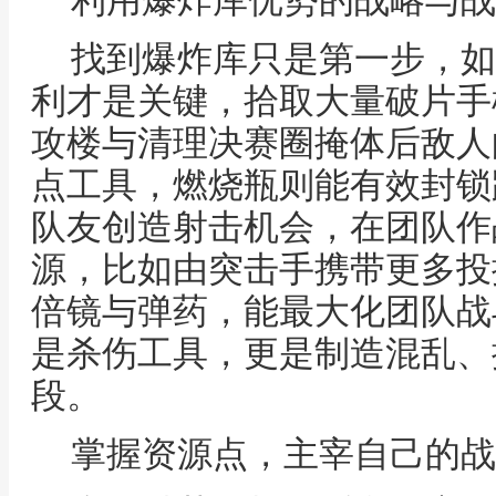
利用爆炸库优势的战略与战
找到爆炸库只是第一步，如
利才是关键，拾取大量破片手
攻楼与清理决赛圈掩体后敌人
点工具，燃烧瓶则能有效封锁
队友创造射击机会，在团队作
源，比如由突击手携带更多投
倍镜与弹药，能最大化团队战
是杀伤工具，更是制造混乱、
段。
掌握资源点，主宰自己的战