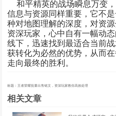
和平精英的战场瞬息万变，
信息与资源同样重要，它不是
种对地图理解的深度，对资源
资深玩家，心中自有一幅动态
线下，迅速找到最适合当前战
获转化为必然的优势，从而在
走向最终的胜利。
标题：王者荣耀批量出售铭文，资深玩家教你高效处理
相关文章