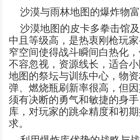
沙漠与雨林地图的爆炸物富
沙漠地图的皮卡多拳击馆及
中且等级高，是热衷刚枪玩家
窄空间使得战斗瞬间白热化，
不容忽视，资源线长，适合小
地图的祭坛与训练中心，物资
弹、燃烧瓶刷新率很高，但因
须有决断的勇气和敏捷的身手
库，对玩家的跳伞精度和初期
求。