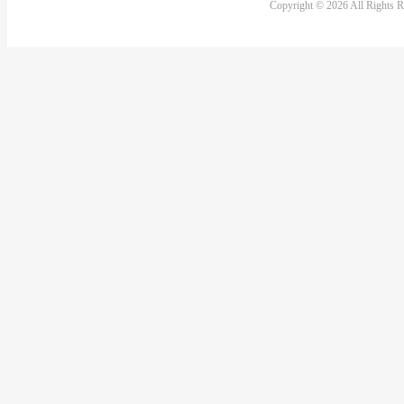
Copyright © 2026 All Rights