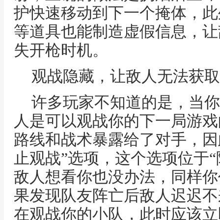
护快速移动到下一个掩体，此
等道具也能制造虚假信息，让
失开枪时机。
观战隐藏，让敌人无法获取
许多玩家不知道的是，当你
人是可以观战你的下一局游戏
路线和战术暴露给了对手，因
止观战”选项，这个选项位于“
敌人想看你也没办法，同样你
果发现队友阵亡后敌人迟迟不
在观战你的小队，此时应该立