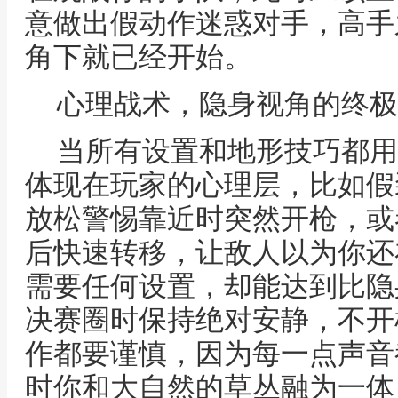
意做出假动作迷惑对手，高手
角下就已经开始。
心理战术，隐身视角的终极
当所有设置和地形技巧都用
体现在玩家的心理层，比如假
放松警惕靠近时突然开枪，或
后快速转移，让敌人以为你还
需要任何设置，却能达到比隐
决赛圈时保持绝对安静，不开
作都要谨慎，因为每一点声音
时你和大自然的草丛融为一体