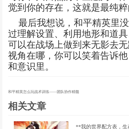
觉到你的存在，这就是最纯粹
最后我想说，和平精英里没
过理解设置、利用地形和道具
可以在战场上做到来无影去无
视角在哪，你可以笑着告诉他
和意识里。
和平精英怎么玩战术训练——团队协作精髓
相关文章
**我的世界配方表，