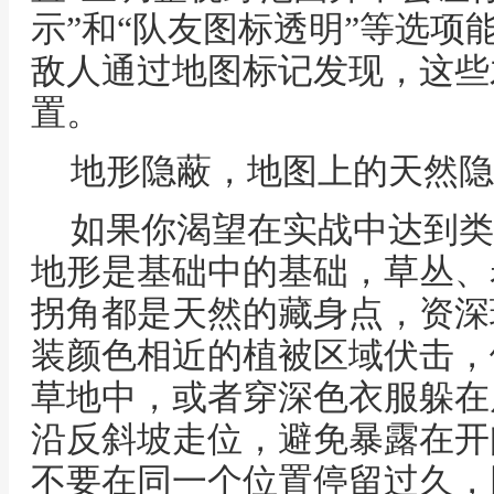
示”和“队友图标透明”等选项
敌人通过地图标记发现，这些
置。
地形隐蔽，地图上的天然隐
如果你渴望在实战中达到类
地形是基础中的基础，草丛、
拐角都是天然的藏身点，资深
装颜色相近的植被区域伏击，
草地中，或者穿深色衣服躲在
沿反斜坡走位，避免暴露在开
不要在同一个位置停留过久，