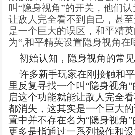
叫“隐身视角”的开关，他们
让敌人完全看不到自己，甚至
是一个巨大的误区，和平精英
为“,和平精英设置隐身视角
初始认知，隐身视角的常见
许多新手玩家在刚接触和平
里反复寻找一个叫“隐身视角
启这个功能就能让敌人完全看
都消失，这其实是一个巨大的
置中并不存在名为“隐身视角
更多是指通过一系列操作和设