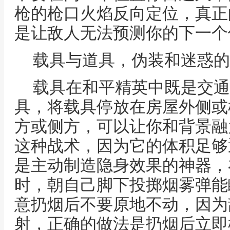
枪的枪口火焰反向定位，真正
是让敌人无法预测你的下一个
载具与道具，伪装和迷惑的
载具在和平精英中既是交通
具，将载具停放在房屋外侧或
方或侧方，可以让你和背景融
这种战术，因为它的体积足够
是主动制造隐身效果的神器，
时，朝自己脚下投掷烟雾弹能
意扔烟后不要原地不动，因为
射，正确的做法是扔烟后立即