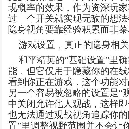
现概率的效果，作为资深玩家
过一个开关就实现无敌的想法
隐身视角要靠经验积累而非菜
游戏设置，真正的隐身相关
和平精英的“基础设置”里确
能，但它仅用于隐藏你的在线
看到你正在游戏，这个功能对
另一个容易被忽略的设置是“
中关闭允许他人观战，这样即
也无法通过观战视角追踪你的
置”里调整视野范围并不会让