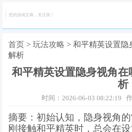
您的游戏宝典，关注我！
首页
>
玩法攻略
> 和平精英设置
解析
和平精英设置隐身视角在
析
时间：2026-06-03 08:22:19
作
摘要：初始认知，隐身视角的
刚接触和平精英时，总会在设