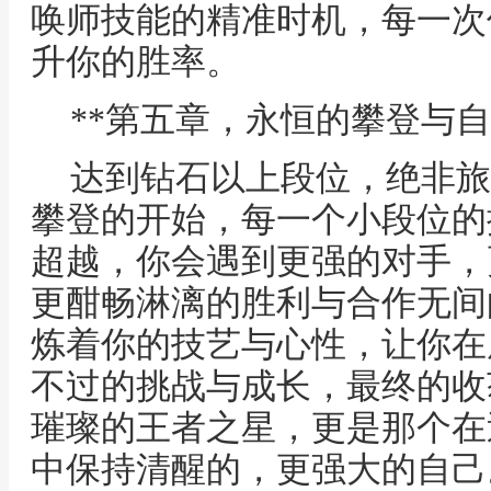
唤师技能的精准时机，每一次
升你的胜率。
**第五章，永恒的攀登与自
达到钻石以上段位，绝非旅
攀登的开始，每一个小段位的
超越，你会遇到更强的对手，
更酣畅淋漓的胜利与合作无间
炼着你的技艺与心性，让你在
不过的挑战与成长，最终的收
璀璨的王者之星，更是那个在
中保持清醒的，更强大的自己