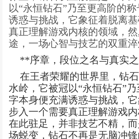
以“永恒钻石”乃至更高阶的
诱惑与挑战，它象征着脱离基
真正理解游戏内核的领域，然,
途，一场心智与技艺的双重淬炼
**序章，段位之名与真实之
在王者荣耀的世界里，钻石
水岭，它被冠以“永恒钻石”
字本身便充满诱惑与挑战，它
步入一个需要真正理解游戏内
在此驻足，并非技艺不精，而
场蜕变，钻石不再是无脑冲锋