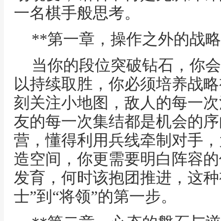
一名棋手般思考。
**第一章，操作之外的战略
当你的段位突破钻石，你会
以持续取胜，你必须培养战略
刻关注小地图，敌人的每一次
友的每一次集结都是机会的序
营，懂得利用兵线牵制对手，
造空间，你更需要明白阵容的
发育，何时该抱团推进，这种
士”到“将领”的第一步。