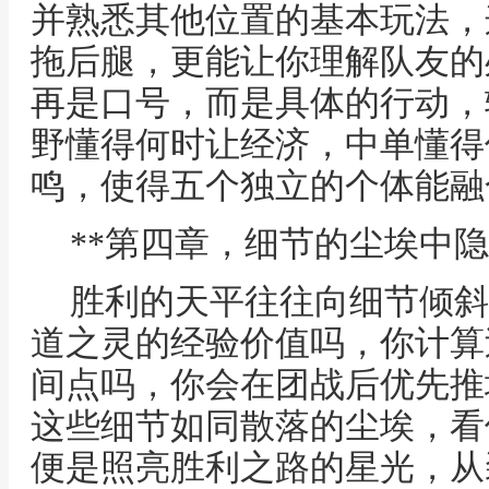
并熟悉其他位置的基本玩法，
拖后腿，更能让你理解队友的
再是口号，而是具体的行动，
野懂得何时让经济，中单懂得
鸣，使得五个独立的个体能融
**第四章，细节的尘埃中隐
胜利的天平往往向细节倾斜
道之灵的经验价值吗，你计算
间点吗，你会在团战后优先推
这些细节如同散落的尘埃，看
便是照亮胜利之路的星光，从