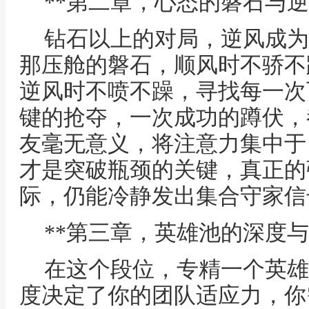
**第二章，心态的磐石与逆
钻石以上的对局，逆风成为
那压舱的磐石，顺风时不骄不
逆风时不喷不躁，寻找每一次
键的抢夺，一次成功的蹲伏，
友毫无意义，将注意力集中于
才是突破瓶颈的关键，真正的
际，仍能冷静发出集合守家信
**第三章，英雄池的深度与
在这个段位，专精一个英雄
度决定了你的团队适应力，你