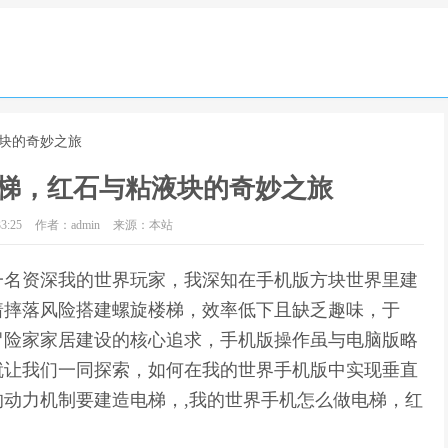
液块的奇妙之旅
梯，红石与粘液块的奇妙之旅
3:25
作者：admin
来源：本站
一名资深我的世界玩家，我深知在手机版方块世界里建
着摔落风险搭建螺旋楼梯，效率低下且缺乏趣味，于
冒险家家居建设的核心追求，手机版操作虽与电脑版略
就让我们一同探索，如何在我的世界手机版中实现垂直
动力机制要建造电梯，,我的世界手机怎么做电梯，红