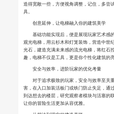
造得宽敞一些，方便视角调整，记住，多尝
具。
创意延伸，让电梯融入你的建筑美学
基础功能实现后，便是展现玩家艺术感
观光电梯，用云杉木和灯笼装饰，营造中世
光石，建造充满未来感的流光电梯，将红石
趣，电梯不仅是工具，更是你个性化建筑的
安全与效率，进阶玩家的优化考量
对于追求极致的玩家，安全与效率至关
害，在入口加装活板门或铁门防止失足，通
到达想去的楼层，研究观察者模块与活塞的
让你的冒险生活更加从容优雅。