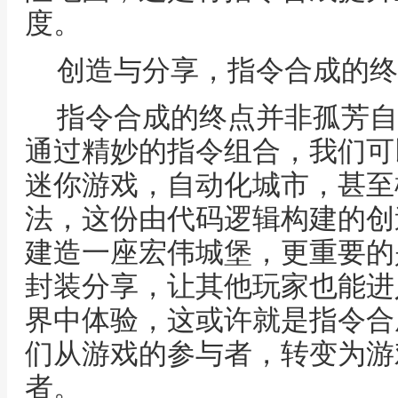
度。
创造与分享，指令合成的终
指令合成的终点并非孤芳自
通过精妙的指令组合，我们可
迷你游戏，自动化城市，甚至
法，这份由代码逻辑构建的创
建造一座宏伟城堡，更重要的
封装分享，让其他玩家也能进
界中体验，这或许就是指令合
们从游戏的参与者，转变为游
者。