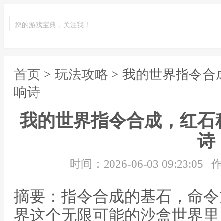
您的游戏宝典，关注我！
首页
>
玩法攻略
> 我的世界指令
响诗
我的世界指令合成，红石
诗
时间：2026-06-03 09:23:05
作
摘要：指令合成的基石，命令
界这个无限可能的沙盒世界里