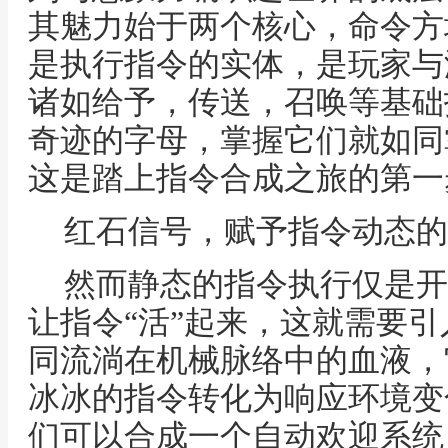
其魅力始于两个核心，命令方
是执行指令的实体，是玩家与
诸如给予，传送，召唤等基础
奇迹的字母，掌握它们就如同
这是踏上指令合成之旅的第一
红石信号，赋予指令动态的
然而静态的指令执行仅是开
让指令“活”起来，这就需要
同流淌在机械脉络中的血液，
冰冰的指令转化为响应环境变
们可以合成一个自动欢迎系统