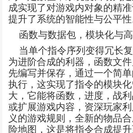
成实现了对游戏内对象的精准
提升了系统的智能性与公平性
函数与数据包，模块化与高
当单个指令序列变得冗长复
为进阶合成的利器，函数文件
先编写并保存，通过一个简单
执行，这实现了指令的模块化
大，它能将函数，进度，战利
或扩展游戏内容，资深玩家利
义的游戏规则，全新的物品合
险地图，这是将指令合成提升