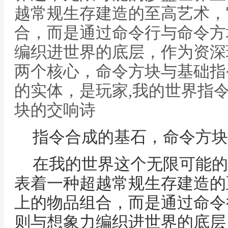
越常规生存建造的至高艺术，
合，而是通过命令行与命令方
编织进世界的底层，作为资深
两个核心，命令方块与基础指
的实体，是玩家,我的世界指
块的交响诗
指令合成的基石，命令方块
在我的世界这个无限可能的
表着一种超越常规生存建造的
上的物品组合，而是通过命令
则与想象力编织进世界的底层