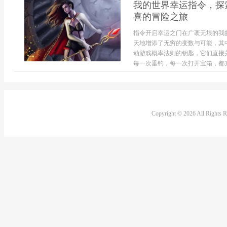
我的世界幸运指令，探
喜的冒险之旅
指令开启幸运之门在广袤无垠的我
天地增添了无穷的变数与可能，其
动游戏概率法则的钥匙，它们直接关联
每一次垂钓，每一次打开宝箱，都充满
Copyright © 2026 All Rights