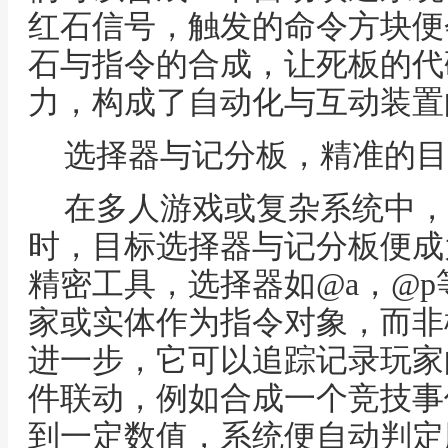
红石信号，触发的命令方块便
石与指令的合成，让死板的代
力，构成了自动化与互动装置
选择器与记分板，精准的目
在多人游戏或复杂系统中，
时，目标选择器与记分板便成
精密工具，选择器如@a，@
家或实体作为指令对象，而非
进一步，它可以追踪记录玩家
件联动，例如合成一个竞技事
到一定数值，系统便自动判定