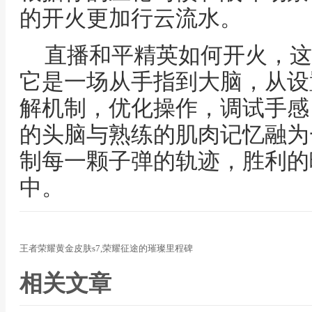
的开火更加行云流水。
直播和平精英如何开火，这
它是一场从手指到大脑，从设
解机制，优化操作，调试手感
的头脑与熟练的肌肉记忆融为
制每一颗子弹的轨迹，胜利的
中。
王者荣耀黄金皮肤s7,荣耀征途的璀璨里程碑
相关文章