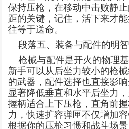
保持压枪，在移动中击败静止
距的关键，记住，活下来才能
往等于送命。
段落五、装备与配件的明智
枪械与配件是开火的物理基
新手可以从后坐力较小的枪械
的武器，配件选择也直接影响
显著降低垂直和水平后坐力，
握柄适合上下压枪，直角前握
力，快速扩容弹匣不仅增加容
根据你的压枪习惯和战斗场景