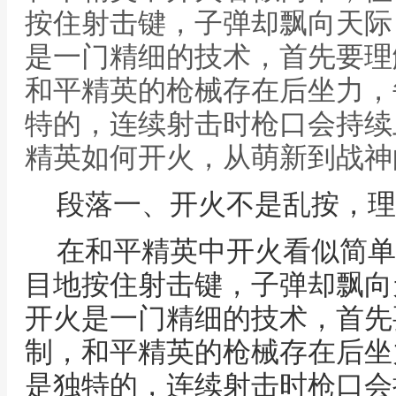
按住射击键，子弹却飘向天际
是一门精细的技术，首先要理
和平精英的枪械存在后坐力，
特的，连续射击时枪口会持续
精英如何开火，从萌新到战神
段落一、开火不是乱按，理
在和平精英中开火看似简单
目地按住射击键，子弹却飘向
开火是一门精细的技术，首先
制，和平精英的枪械存在后坐
是独特的，连续射击时枪口会