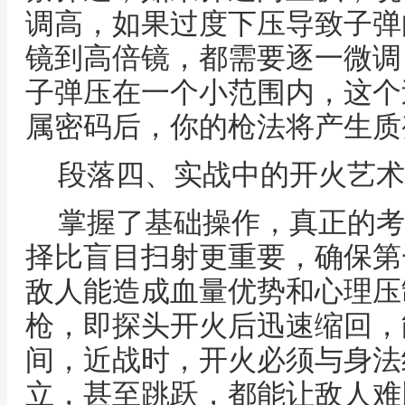
调高，如果过度下压导致子弹
镜到高倍镜，都需要逐一微调
子弹压在一个小范围内，这个
属密码后，你的枪法将产生质
段落四、实战中的开火艺术
掌握了基础操作，真正的考
择比盲目扫射更重要，确保第
敌人能造成血量优势和心理压
枪，即探头开火后迅速缩回，
间，近战时，开火必须与身法
立，甚至跳跃，都能让敌人难