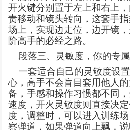
开火键分别置于左上和右上，
责移动和镜头转向，这套手指
场上，实现边走位，边开镜，
阶高手的必经之路。
段落三、灵敏度，你的专属
一套适合自己的灵敏度设置
心，高手不会盲目套用他人的
备，手感和操作习惯都不同，
速度，开火灵敏度则直接决定
度，调整时，可以进入训练场
察弹道，如果弹道向上飘，说