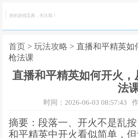
您的游戏宝典，关注我！
首页
>
玩法攻略
> 直播和平精英
枪法课
直播和平精英如何开火，
法
时间：2026-06-03 08:57:43
作
摘要：段落一、开火不是乱按
和平精英中开火看似简单，但