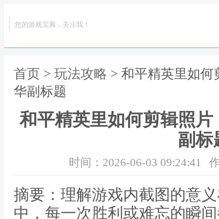
您的游戏宝典，关注我！
首页
>
玩法攻略
> 和平精英里如
华副标题
和平精英里如何剪辑照片
副标
时间：2026-06-03 09:24:41
作
摘要：理解游戏内截图的意义
中，每一次胜利或难忘的瞬间