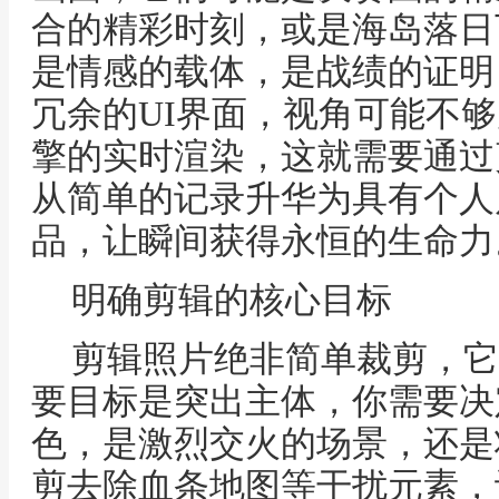
合的精彩时刻，或是海岛落日
是情感的载体，是战绩的证明
冗余的UI界面，视角可能不
擎的实时渲染，这就需要通过
从简单的记录升华为具有个人
品，让瞬间获得永恒的生命力
明确剪辑的核心目标
剪辑照片绝非简单裁剪，它
要目标是突出主体，你需要决
色，是激烈交火的场景，还是
剪去除血条地图等干扰元素，