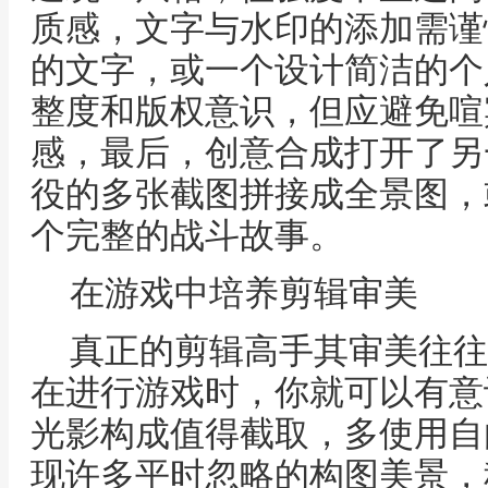
质感，文字与水印的添加需谨
的文字，或一个设计简洁的个
整度和版权意识，但应避免喧
感，最后，创意合成打开了另
役的多张截图拼接成全景图，
个完整的战斗故事。
在游戏中培养剪辑审美
真正的剪辑高手其审美往往
在进行游戏时，你就可以有意
光影构成值得截取，多使用自
现许多平时忽略的构图美景，