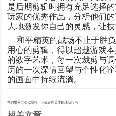
是后期剪辑时拥有充足选择的
玩家的优秀作品，分析他们的
大地激发你自己的灵感，让技
和平精英的战场不止于胜负
用心的剪辑，得以超越游戏本
的数字艺术，每一次裁剪与调
历的一次深情回望与个性化诠
的画面中持续流淌。
我的世界怎么做栏杆，从生存到艺术的建造指南
相关文章