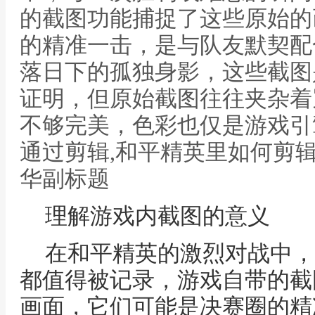
的截图功能捕捉了这些原始的
的精准一击，是与队友默契配
落日下的孤独身影，这些截图
证明，但原始截图往往夹杂着
不够完美，色彩也仅是游戏引
通过剪辑,和平精英里如何剪
华副标题
理解游戏内截图的意义
在和平精英的激烈对战中，
都值得被记录，游戏自带的截
画面，它们可能是决赛圈的精