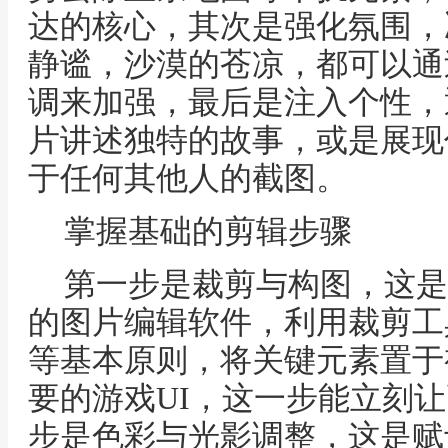
达的核心，其次是强化氛围，
静谧，沙漠的苍凉，都可以通
调来加强，最后是注入个性，
片讲述独特的故事，或是展现
于任何其他人的截图。
掌握基础的剪辑步骤
第一步是裁剪与构图，这是
的图片编辑软件，利用裁剪工
等基本原则，将关键元素置于
要的游戏UI，这一步能立刻
步是色彩与光影调整，这是赋