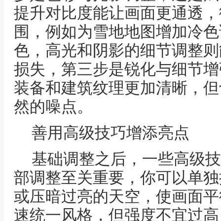
提升对比度能让画面更通透，
围，例如为雪地地图增加冷色
色，高光和阴影的细节调整则
损失，第三步是锐化与细节增
装备和建筑纹理更加清晰，但
然的噪点。
善用高级技巧增添亮点
基础调整之后，一些高级技
部调整至关重要，你可以单独
或压暗过亮的天空，使画面平
速统一风格，但强度不宜过高