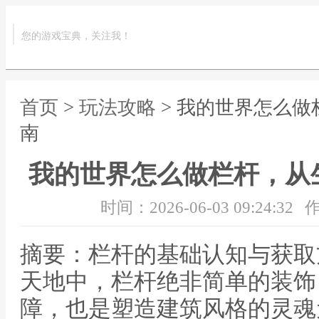
您的游戏宝典，关注我！
首页
>
玩法攻略
> 我的世界怎么
南
我的世界怎么做栏杆，从
时间：2026-06-03 09:24:32
作
摘要：栏杆的基础认知与获取
天地中，栏杆绝非简单的装饰
障，也是塑造建筑风格的灵魂