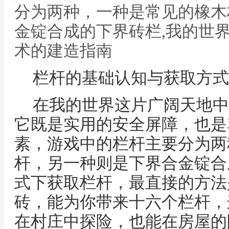
分为两种，一种是常见的橡木
金锭合成的下界砖栏,我的世
术的建造指南
栏杆的基础认知与获取方式
在我的世界这片广阔天地中
它既是实用的安全屏障，也是
素，游戏中的栏杆主要分为两
杆，另一种则是下界合金锭合
式下获取栏杆，最直接的方法
砖，能为你带来十六个栏杆，
在村庄中探险，也能在房屋的