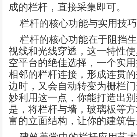
成的栏杆，直接采集即可。
栏杆的核心功能与实用技巧
栏杆的核心功能在于阻挡生
视线和光线穿透，这一特性使
空平台的绝佳选择，一个实用
相邻的栏杆连接，形成连贯的
边时，又会自动转变为栅栏门
妙利用这一点，你能打造出别
是，将栏杆与墙，玻璃板等方
富的立面结构，让你的建筑告