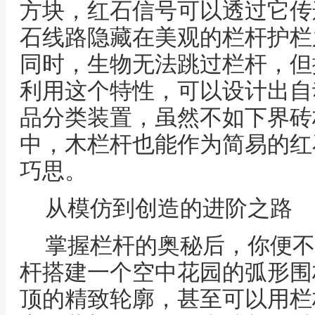
方块，红石信号可以透过它传
石线路隐藏在美观的栏杆护栏
同时，生物无法跳过栏杆，但
利用这个特性，可以设计出自
品分类装置，虽然不如下界砖
中，木栏杆也能作为简易的红
巧思。
从模仿到创造的进阶之路
掌握栏杆的奥秘后，你便不
杆搭建一个空中花园的弧形围
顶的精致轮廓，甚至可以用栏