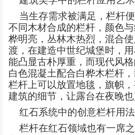
建筑美学中的栏杆应用艺术
当生存需求被满足，栏杆便
不同木材合成的栏杆，颜色与
桦明亮，丛林木热烈，混合使
渡，在建造中世纪城堡时，用
能凸显古朴厚重，而现代风格
白色混凝土配合白桦木栏杆，
栏杆上可以放置地毯，旗帜，
建筑的细节，让露台在夜晚也
红石系统中的创意栏杆用法
栏杆在红石领域也有一席之