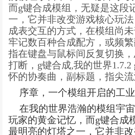
而g键合成模组，无疑是这段
一，它并非改变游戏核心玩法
成表交互的方式，在模组尚未
牢记数百种合成配方，或频繁
指在键盘与鼠标间反复切换，
打断，g键合成,我的世界1.7.
怀的协奏曲，副标题，指尖流
序章，一个模组开启的工业
在我的世界浩瀚的模组宇宙中
玩家的黄金记忆，而g键合成
最明亮的灯塔之一，它并非改