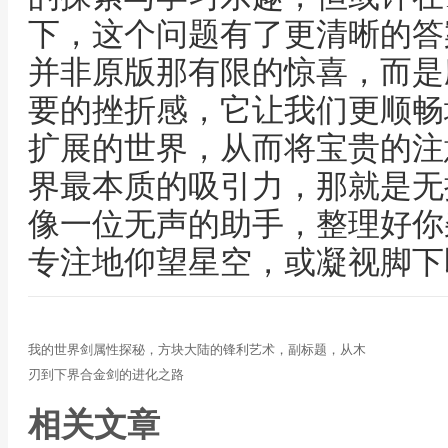
下，这个问题有了更清晰的答
并非原版那有限的惊喜，而是
要的挫折感，它让我们更顺畅
扩展的世界，从而将宝贵的注
界最本质的吸引力，那就是无
像一位无声的助手，整理好你
专注地仰望星空，或凝视脚下
我的世界剑属性探秘，方块大陆的锋利艺术，副标题，从木
刃到下界合金剑的进化之路
相关文章