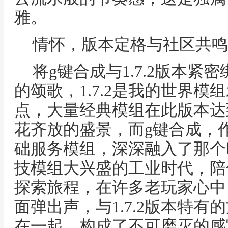
雅。
情怀，版本定格与社区共鸣
将g键合成与1.7.2版本
的颂歌，1.7.2是我的世界
点，大量经典模组在此版本达
花齐放的盛景，而g键合成，
础服务模组，深深融入了那个
技模组大兴盛的工业时代，陪
探索旅程，在许多老玩家心中
面弹出声，与1.7.2版本特
在一起，构成了不可磨灭的感