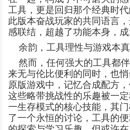
工具，更是回归那个经典时代
此版本奋战玩家的共同语言，
感联结，超越了功能本身，成
余韵，工具理性与游戏本真
然而，任何强大的工具都伴
来无与伦比便利的同时，也悄
原版游戏中，记忆合成配方，
这些略带挑战性的乐趣被一定
一生存模式的核心技能，其门
了一个永恒的讨论，工具的便
的探索与学习乐趣，但或许在1