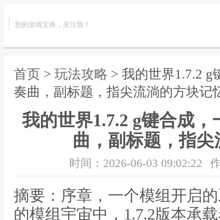
您的游戏宝典，关注我！
首页
>
玩法攻略
> 我的世界1.7.
奏曲，副标题，指尖流淌的方块记
我的世界1.7.2 g键合
曲，副标题，指尖
时间：2026-06-03 09:02:22
作
摘要：序章，一个模组开启的
的模组宇宙中，1.7.2版本