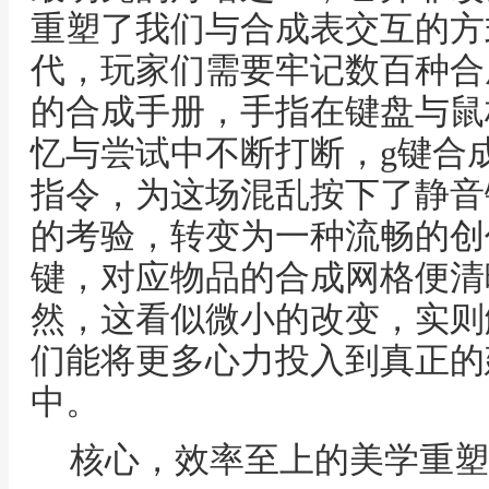
重塑了我们与合成表交互的方
代，玩家们需要牢记数百种合
的合成手册，手指在键盘与鼠
忆与尝试中不断打断，g键合
指令，为这场混乱按下了静音
的考验，转变为一种流畅的创
键，对应物品的合成网格便清
然，这看似微小的改变，实则
们能将更多心力投入到真正的
中。
核心，效率至上的美学重塑