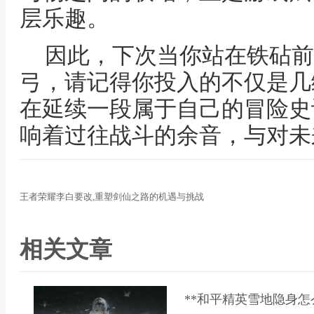
层乐趣。
因此，下次当你站在铁砧前
弓，请记得你投入的不仅是几
在延续一段属于自己的冒险史
响着过往战斗的余音，与对未
王者荣耀李白要改,重塑剑仙之路的机遇与挑战
相关文章
**和平精英雪地隐身怎