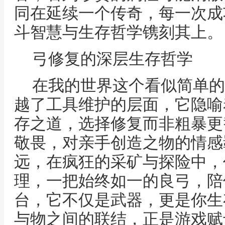
同在延续一个传奇，每一次成
斗智慧与生存哲学镌刻其上。
弓修复的深层生存哲学
在我的世界这个看似简单的
越了工具维护的层面，它隐喻
存之道，选择修复而非粗暴更
敬畏，对亲手创造之物的情感
远，在疯狂的采矿与探险中，
理，一把始终如一的良弓，陪
台，它不仅是武器，更是你生
与物之间的联结，正是游戏赋