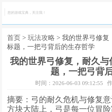
您的游戏宝典，关注我！
首页
>
玩法攻略
> 我的世界弓修
标题，一把弓背后的生存哲学
我的世界弓修复，耐久与
题，一把弓背
时间：2026-06-03 09:12:55
作
摘要：弓的耐久危机与修复意
方块大陆上，弓是每一位冒险