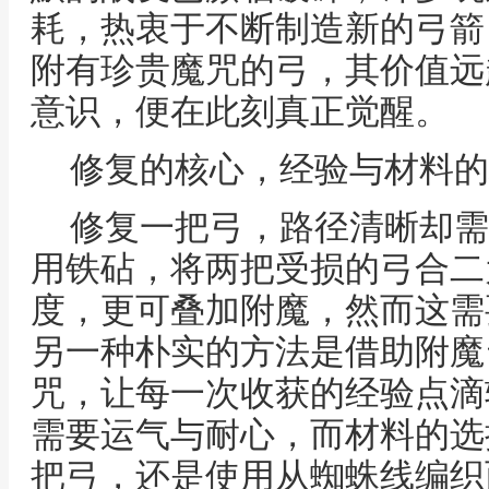
耗，热衷于不断制造新的弓箭
附有珍贵魔咒的弓，其价值远
意识，便在此刻真正觉醒。
修复的核心，经验与材料的
修复一把弓，路径清晰却需
用铁砧，将两把受损的弓合二
度，更可叠加附魔，然而这需
另一种朴实的方法是借助附魔
咒，让每一次收获的经验点滴
需要运气与耐心，而材料的选
把弓，还是使用从蜘蛛线编织