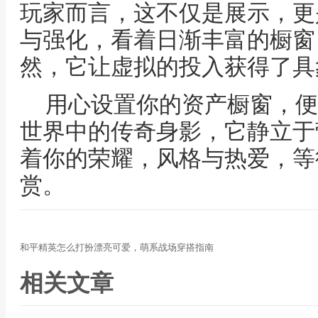
玩家而言，这不仅是展示，更
与强化，看着日渐丰富的橱窗
然，它让虚拟的投入获得了具
用心设置你的资产橱窗，便
世界中的传奇身影，它静立于
着你的荣耀，风格与热爱，等
赏。
和平精英怎么打扮漂亮可爱，萌系战场穿搭指南
相关文章