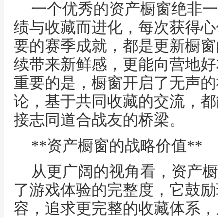
一个优秀的资产橱窗绝非一
绩与收藏而进化，每次获得心
要的赛季成就，都是更新橱窗
续带来新鲜感，更能向营地好
重要的是，橱窗开启了无声的
论，基于共同收藏的交流，都
接志同道合战友的桥梁。
**资产橱窗的战略价值**
从更广阔的视角看，资产橱
了游戏体验的完整度，它鼓励
容，追求更完整的收藏体系，