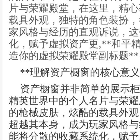
片与荣耀殿堂，在这里，精心
载具外观，独特的角色装扮，
家风格与经历的直观诉说，这
化，赋予虚拟资产更,**和平
造你的虚拟荣耀殿堂副标题**
**理解资产橱窗的核心意义
资产橱窗并非简单的展示柜
精英世界中的个人名片与荣耀
的枪械皮肤，炫酷的载具外观
超越其本身，成为玩家风格与
能将分散的收藏系统化，赋予