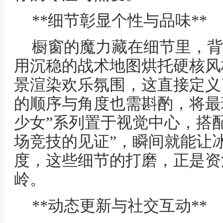
**细节彰显个性与品味**
橱窗的魔力藏在细节里，背
用沉稳的战术地图烘托硬核风
景渲染欢乐氛围，这直接定义
的顺序与角度也需斟酌，将最珍
少女”系列置于视觉中心，搭
场竞技的见证”，瞬间就能让
度，这些细节的打磨，正是资
岭。
**动态更新与社交互动**