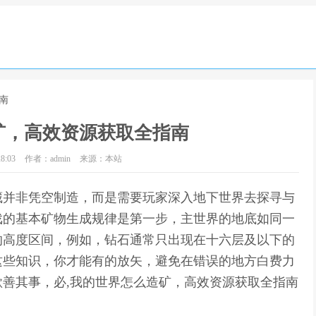
南
矿，高效资源获取全指南
8:03
作者：admin
来源：本站
藏并非凭空制造，而是需要玩家深入地下世界去探寻与
戏的基本矿物生成规律是第一步，主世界的地底如同一
的高度区间，例如，钻石通常只出现在十六层及以下的
这些知识，你才能有的放矢，避免在错误的地方白费力
善其事，必,我的世界怎么造矿，高效资源获取全指南