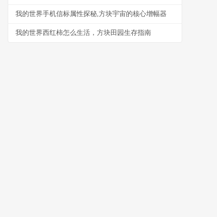
我的世界手机信标属性探秘,方块宇宙的核心增幅器
我的世界西红柿怎么生活，方块田园生存指南